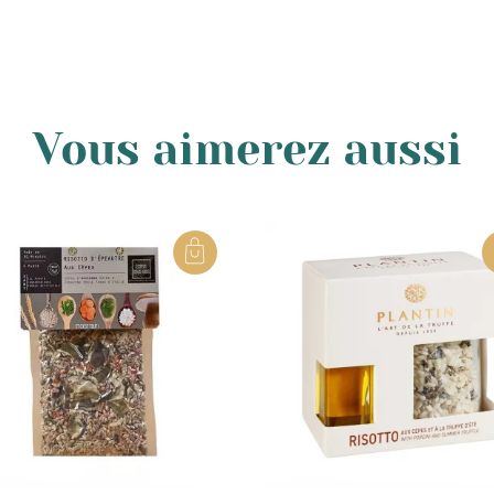
Vous aimerez aussi