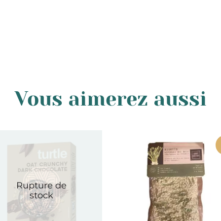
Vous aimerez aussi
Rupture de
stock