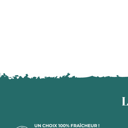
L
UN CHOIX 100% FRAÎCHEUR !