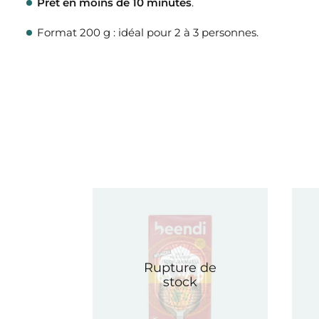
Prêt en moins de 10 minutes
.
Format 200 g : idéal pour 2 à 3 personnes.
Rupture de
stock