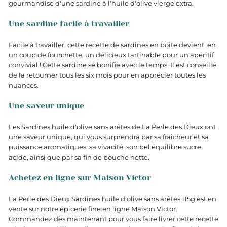
gourmandise d'une sardine à l'huile d'olive vierge extra.
Une sardine facile à travailler
Facile à travailler, cette recette de sardines en boîte devient, en
un coup de fourchette, un délicieux tartinable pour un apéritif
convivial ! Cette sardine se bonifie avec le temps. Il est conseillé
de la retourner tous les six mois pour en apprécier toutes les
nuances.
Une saveur unique
Les Sardines huile d'olive sans arêtes de La Perle des Dieux ont
une saveur unique, qui vous surprendra par sa fraîcheur et sa
puissance aromatiques, sa vivacité, son bel équilibre sucre
acide, ainsi que par sa fin de bouche nette.
Achetez en ligne sur Maison Victor
La Perle des Dieux Sardines huile d'olive sans arêtes 115g est en
vente sur notre épicerie fine en ligne Maison Victor.
Commandez dès maintenant pour vous faire livrer cette recette