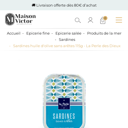
🚚 Livraison offerte dès 80€ d’achat
0
Accueil
Epicerie fine
Epicerie salée
Produits de la mer
Sardines
Sardines huile d'olive sans arêtes 115g - La Perle des Dieux