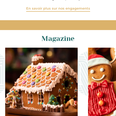
En savoir plus sur nos engagements
Magazine