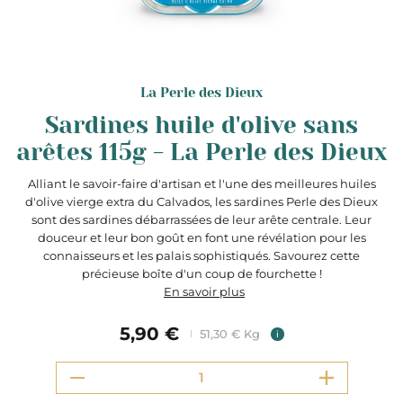
La Perle des Dieux
Sardines huile d'olive sans
arêtes 115g - La Perle des Dieux
Alliant le savoir-faire d'artisan et l'une des meilleures huiles
d'olive vierge extra du Calvados, les sardines Perle des Dieux
sont des sardines débarrassées de leur arête centrale. Leur
douceur et leur bon goût en font une révélation pour les
connaisseurs et les palais sophistiqués. Savourez cette
précieuse boîte d'un coup de fourchette !
En savoir plus
5,90 €
51,30 € Kg
i