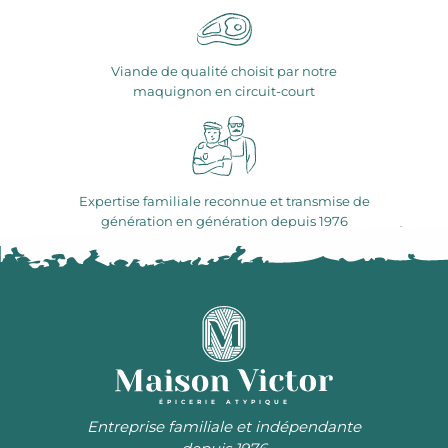
Viande de qualité choisit par notre
maquignon en circuit-court
Expertise familiale reconnue et transmise de
génération en génération depuis 1976
ÉPICERIE ATYPIQUE
Entreprise familiale et indépendante