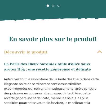
En savoir plus sur le produit
Découvrir le produit
La Perle des Dieux Sardines huile d'olive sans
arêtes 115g : une recette généreuse et délicate
Retrouvez tout le savoir-faire de La Perle des Dieux dans cette
élégante boîte de sardines: ce sont des sardinières
expérimentées qui retirent minutieusement l'arête centrale
des poissons en conservant leur aspect intact. Avec cette
recette généreuse et délicate, même les palais les plus
sensibles pourront savourer le fondant, le moelleux et la