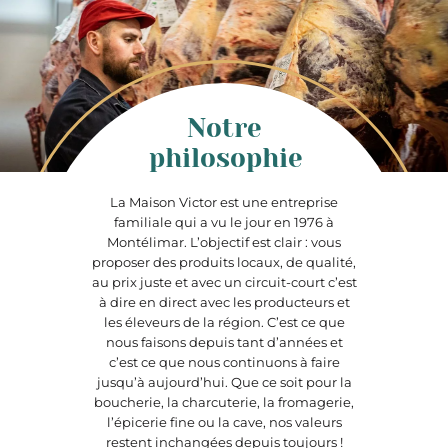
Notre
philosophie
La Maison Victor est une entreprise
familiale qui a vu le jour en 1976 à
Montélimar. L’objectif est clair : vous
proposer des produits locaux, de qualité,
au prix juste et avec un circuit-court c’est
à dire en direct avec les producteurs et
les éleveurs de la région. C’est ce que
nous faisons depuis tant d’années et
c’est ce que nous continuons à faire
jusqu’à aujourd’hui. Que ce soit pour la
boucherie, la charcuterie, la fromagerie,
l’épicerie fine ou la cave, nos valeurs
restent inchangées depuis toujours !