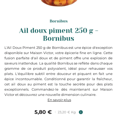
Bornibus
Ail doux piment 250 g -
Bornibus
L'Ail Doux Piment 250 g de Bornibus est une épice d'exception
disponible sur Maison Victor, votre épicerie fine en ligne. Cette
fusion parfaite d'ail doux et de piment offre une explosion de
saveurs inattendue. La qualité Bornibus se reflète dans chaque
gramme de ce produit polyvalent, idéal pour rehausser vos
plats. L'équilibre subtil entre douceur et piquant en fait une
épice incontournable. Conditionné pour garantir la fraîcheur,
cet ail doux au piment est la touche secrète pour des plats
exceptionnels. Commandez-le dès maintenant sur Maison
Victor et découvrez une nouvelle dimension culinaire.
En savoir plus
5,80 €
23,20 € Kg
i