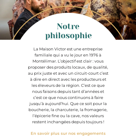
Notre
philosophie
La Maison Victor est une entreprise
familiale qui a vu le jour en 1976 à
Montélimar. L’objectif est clair : vous
proposer des produits locaux, de qualité,
au prix juste et avec un circuit-court c’est
à dire en direct avec les producteurs et
les éleveurs de la région. C’est ce que
nous faisons depuis tant d’années et
c’est ce que nous continuons à faire
jusqu’à aujourd’hui. Que ce soit pour la
boucherie, la charcuterie, la fromagerie,
l’épicerie fine ou la cave, nos valeurs
restent inchangées depuis toujours !
En savoir plus sur nos engagements