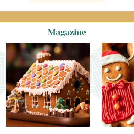
Magazine