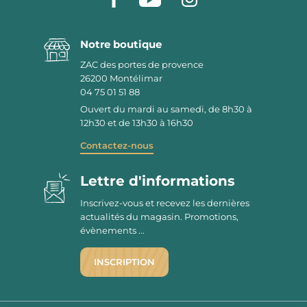
Notre boutique
ZAC des portes de provence
26200
Montélimar
04 75 01 51 88
Ouvert du mardi au samedi, de 8h30 à
12h30 et de 13h30 à 16h30
Contactez-nous
Lettre d'informations
Inscrivez-vous et recevez les dernières
actualités du magasin. Promotions,
évènements ...
INSCRIPTION