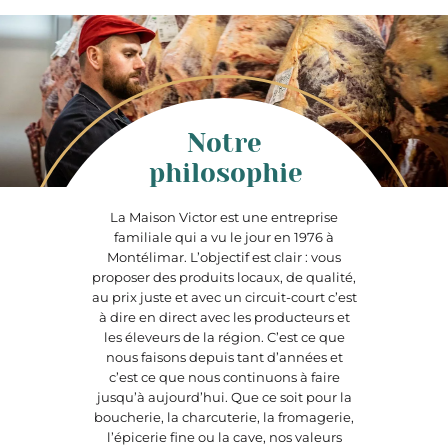
Notre
philosophie
La Maison Victor est une entreprise
familiale qui a vu le jour en 1976 à
Montélimar. L’objectif est clair : vous
proposer des produits locaux, de qualité,
au prix juste et avec un circuit-court c’est
à dire en direct avec les producteurs et
les éleveurs de la région. C’est ce que
nous faisons depuis tant d’années et
c’est ce que nous continuons à faire
jusqu’à aujourd’hui. Que ce soit pour la
boucherie, la charcuterie, la fromagerie,
l’épicerie fine ou la cave, nos valeurs