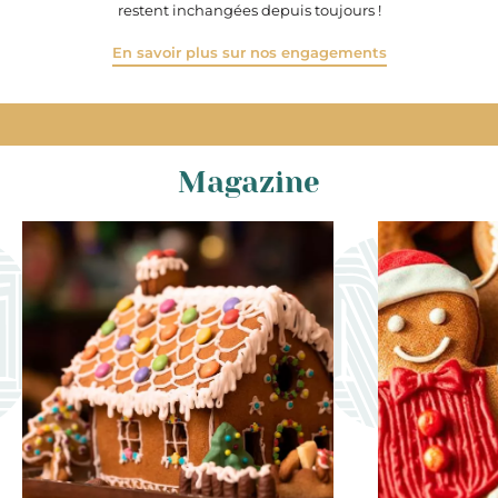
restent inchangées depuis toujours !
En savoir plus sur nos engagements
Magazine