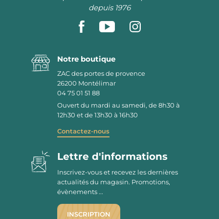
depuis 1976
Notre boutique
ZAC des portes de provence
26200
Montélimar
04 75 01 51 88
Ouvert du mardi au samedi, de 8h30 à
12h30 et de 13h30 à 16h30
Contactez-nous
Lettre d'informations
Inscrivez-vous et recevez les dernières
actualités du magasin. Promotions,
évènements ...
INSCRIPTION