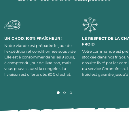
UN CHOIX 100% FRAÎCHEUR !
LE RESPECT DE LA CH
FROID
Notre viande est préparée le jour de
l’expédition et conditionnée sous vide.
Votre commande est pré
Elle est à consommer dans les 9 jours,
stockée dans nos frigos. 
à compter du jour de livraison, mais
ensuite livré par les cami
vous pouvez aussi la congeler. La
du service Chronofresh. 
livraison est offerte dès 80€ d’achat.
froid est garantie jusqu’à