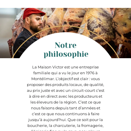
Notre
philosophie
La Maison Victor est une entreprise
familiale qui a vu le jour en 1976 à
Montélimar. L’objectif est clair : vous
proposer des produits locaux, de qualité,
au prix juste et avec un circuit-court c’est
à dire en direct avec les producteurs et
les éleveurs de la région. C’est ce que
nous faisons depuis tant d’années et
c’est ce que nous continuons à faire
jusqu’à aujourd’hui. Que ce soit pour la
boucherie, la charcuterie, la fromagerie,