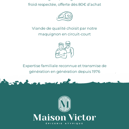
froid respectée, offerte dès 80€ d’achat
Viande de qualité choisit par notre
maquignon en circuit-court
Expertise familiale reconnue et transmise de
génération en génération depuis 1976
ÉPICERIE ATYPIQUE