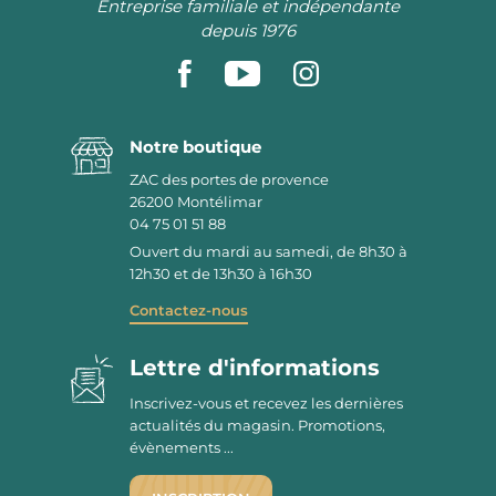
Entreprise familiale et indépendante
depuis 1976
Notre boutique
ZAC des portes de provence
26200
Montélimar
04 75 01 51 88
Ouvert du mardi au samedi, de 8h30 à
12h30 et de 13h30 à 16h30
Contactez-nous
Lettre d'informations
Inscrivez-vous et recevez les dernières
actualités du magasin. Promotions,
évènements ...