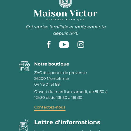
ÉPICERIE ATYPIQUE
Entreprise familiale et indépendante
depuis 1976
Notre boutique
ZAC des portes de provence
26200
Montélimar
04 75 01 51 88
Ouvert du mardi au samedi, de 8h30 à
12h30 et de 13h30 à 16h30
Contactez-nous
Lettre d'informations