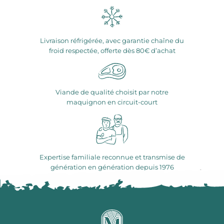
Livraison réfrigérée, avec garantie chaîne du
froid respectée, offerte dès 80€ d’achat
Viande de qualité choisit par notre
maquignon en circuit-court
Expertise familiale reconnue et transmise de
génération en génération depuis 1976