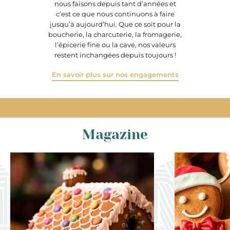
nous faisons depuis tant d’années et
c’est ce que nous continuons à faire
jusqu’à aujourd’hui. Que ce soit pour la
boucherie, la charcuterie, la fromagerie,
l’épicerie fine ou la cave, nos valeurs
restent inchangées depuis toujours !
En savoir plus sur nos engagements
Magazine