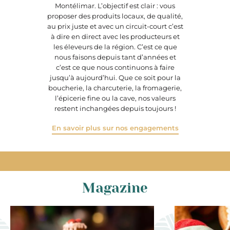
Montélimar. L’objectif est clair : vous
proposer des produits locaux, de qualité,
au prix juste et avec un circuit-court c’est
à dire en direct avec les producteurs et
les éleveurs de la région. C’est ce que
nous faisons depuis tant d’années et
c’est ce que nous continuons à faire
jusqu’à aujourd’hui. Que ce soit pour la
boucherie, la charcuterie, la fromagerie,
l’épicerie fine ou la cave, nos valeurs
restent inchangées depuis toujours !
En savoir plus sur nos engagements
Magazine