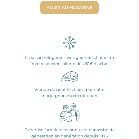
ALLER AU MAGAZINE
Livraison réfrigérée, avec garantie chaîne du
froid respectée, offerte dès 80€ d’achat
Viande de qualité choisit par notre
maquignon en circuit-court
Expertise familiale reconnue et transmise de
génération en génération depuis 1976