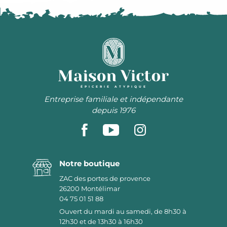
ÉPICERIE ATYPIQUE
Entreprise familiale et indépendante
depuis 1976
Notre boutique
ZAC des portes de provence
26200
Montélimar
04 75 01 51 88
Ouvert du mardi au samedi, de 8h30 à
12h30 et de 13h30 à 16h30