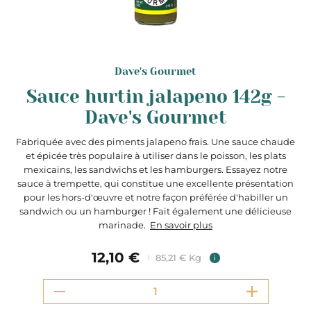
Dave's Gourmet
Sauce hurtin jalapeno 142g -
Dave's Gourmet
Fabriquée avec des piments jalapeno frais. Une sauce chaude
et épicée très populaire à utiliser dans le poisson, les plats
mexicains, les sandwichs et les hamburgers. Essayez notre
sauce à trempette, qui constitue une excellente présentation
pour les hors-d'œuvre et notre façon préférée d'habiller un
sandwich ou un hamburger ! Fait également une délicieuse
marinade.
En savoir plus
12,10 €
85,21 € Kg
i