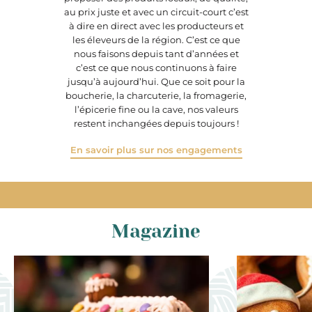
au prix juste et avec un circuit-court c’est
à dire en direct avec les producteurs et
les éleveurs de la région. C’est ce que
nous faisons depuis tant d’années et
c’est ce que nous continuons à faire
jusqu’à aujourd’hui. Que ce soit pour la
boucherie, la charcuterie, la fromagerie,
l’épicerie fine ou la cave, nos valeurs
restent inchangées depuis toujours !
En savoir plus sur nos engagements
Magazine