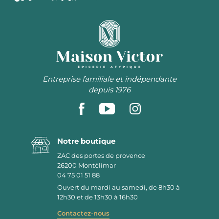
ÉPICERIE ATYPIQUE
Entreprise familiale et indépendante
depuis 1976
Notre boutique
ZAC des portes de provence
26200
Montélimar
04 75 01 51 88
Ouvert du mardi au samedi, de 8h30 à
12h30 et de 13h30 à 16h30
Contactez-nous