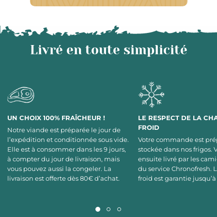
Livré en toute simplicité
UN CHOIX 100% FRAÎCHEUR !
LE RESPECT DE LA CH
FROID
Notre viande est préparée le jour de
l’expédition et conditionnée sous vide.
Votre commande est pré
Elle est à consommer dans les 9 jours,
stockée dans nos frigos. 
à compter du jour de livraison, mais
ensuite livré par les cami
vous pouvez aussi la congeler. La
du service Chronofresh. 
livraison est offerte dès 80€ d’achat.
froid est garantie jusqu’à