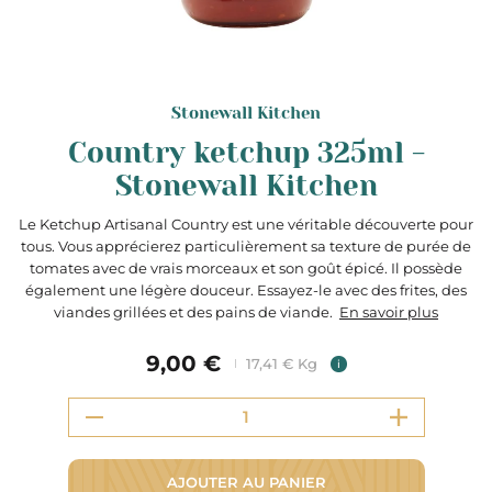
Stonewall Kitchen
Country ketchup 325ml -
Stonewall Kitchen
Le Ketchup Artisanal Country est une véritable découverte pour
tous. Vous apprécierez particulièrement sa texture de purée de
tomates avec de vrais morceaux et son goût épicé. Il possède
également une légère douceur. Essayez-le avec des frites, des
viandes grillées et des pains de viande.
En savoir plus
9,00 €
17,41 € Kg
i
AJOUTER AU PANIER