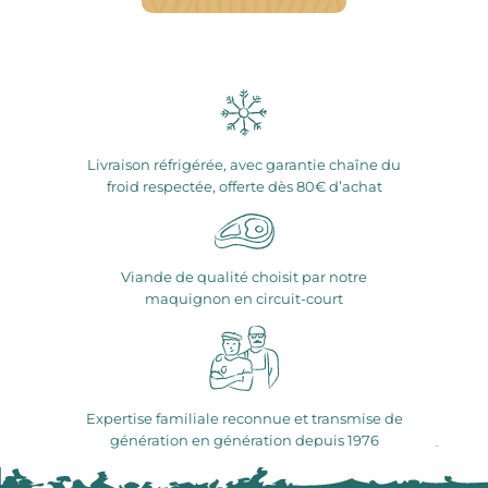
Livraison réfrigérée, avec garantie chaîne du
froid respectée, offerte dès 80€ d’achat
Viande de qualité choisit par notre
maquignon en circuit-court
Expertise familiale reconnue et transmise de
génération en génération depuis 1976