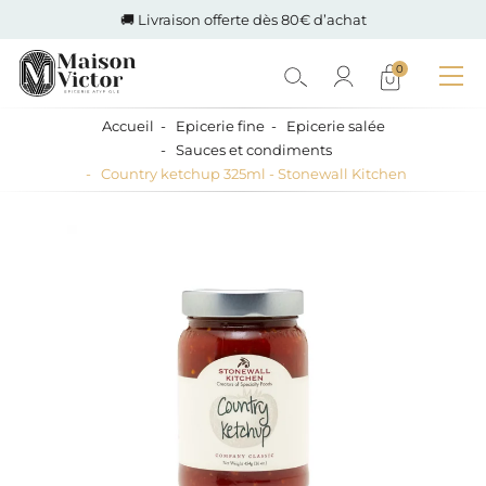
🚚 Livraison offerte dès 80€ d’achat
0
Accueil
Epicerie fine
Epicerie salée
Sauces et condiments
Country ketchup 325ml - Stonewall Kitchen