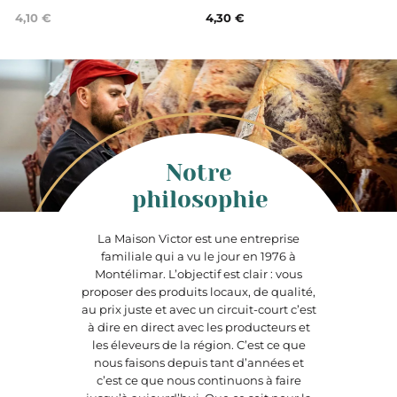
4,10 €
4,30 €
Notre
philosophie
La Maison Victor est une entreprise
familiale qui a vu le jour en 1976 à
Montélimar. L’objectif est clair : vous
proposer des produits locaux, de qualité,
au prix juste et avec un circuit-court c’est
à dire en direct avec les producteurs et
les éleveurs de la région. C’est ce que
nous faisons depuis tant d’années et
c’est ce que nous continuons à faire