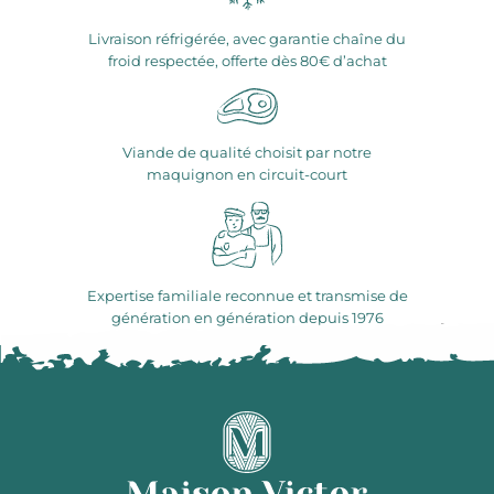
Livraison réfrigérée, avec garantie chaîne du
froid respectée, offerte dès 80€ d’achat
Viande de qualité choisit par notre
maquignon en circuit-court
Expertise familiale reconnue et transmise de
génération en génération depuis 1976