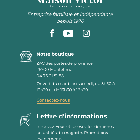
ÉPICERIE ATYPIQUE
Entreprise familiale et indépendante
depuis 1976
Notre boutique
ZAC des portes de provence
26200
Montélimar
04 75 01 51 88
Ouvert du mardi au samedi, de 8h30 à
12h30 et de 13h30 à 16h30
Contactez-nous
Lettre d'informations
Inscrivez-vous et recevez les dernières
actualités du magasin. Promotions,
évènements ...