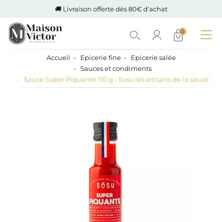
🚚 Livraison offerte dès 80€ d’achat
0
Accueil
Epicerie fine
Epicerie salée
Sauces et condiments
Sauce Super Piquante 110 g - Sosu les artisans de la sauce