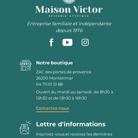
ÉPICERIE ATYPIQUE
Entreprise familiale et indépendante
depuis 1976
Notre boutique
ZAC des portes de provence
26200
Montélimar
04 75 01 51 88
Ouvert du mardi au samedi, de 8h30 à
12h30 et de 13h30 à 16h30
Contactez-nous
Lettre d'informations
Inscrivez-vous et recevez les dernières