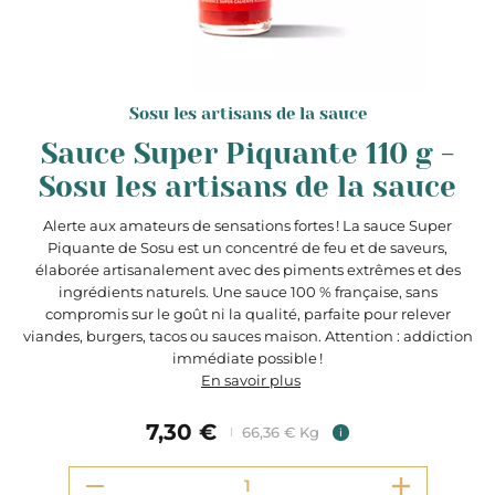
Sosu les artisans de la sauce
Sauce Super Piquante 110 g -
Sosu les artisans de la sauce
Alerte aux amateurs de sensations fortes ! La sauce Super
Piquante de Sosu est un concentré de feu et de saveurs,
élaborée artisanalement avec des piments extrêmes et des
ingrédients naturels. Une sauce 100 % française, sans
compromis sur le goût ni la qualité, parfaite pour relever
viandes, burgers, tacos ou sauces maison. Attention : addiction
immédiate possible !
En savoir plus
7,30 €
66,36 € Kg
i