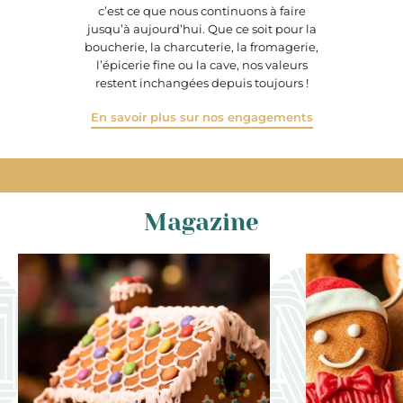
c’est ce que nous continuons à faire
jusqu’à aujourd’hui. Que ce soit pour la
boucherie, la charcuterie, la fromagerie,
l’épicerie fine ou la cave, nos valeurs
restent inchangées depuis toujours !
En savoir plus sur nos engagements
Magazine