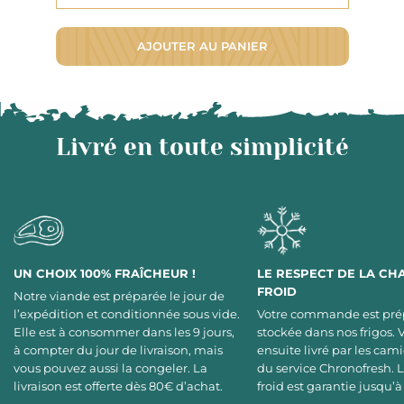
AJOUTER AU PANIER
Livré en toute simplicité
UN CHOIX 100% FRAÎCHEUR !
LE RESPECT DE LA CH
FROID
Notre viande est préparée le jour de
l’expédition et conditionnée sous vide.
Votre commande est pré
Elle est à consommer dans les 9 jours,
stockée dans nos frigos. 
à compter du jour de livraison, mais
ensuite livré par les cami
vous pouvez aussi la congeler. La
du service Chronofresh. 
livraison est offerte dès 80€ d’achat.
froid est garantie jusqu’à