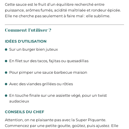
Cette sauce est le fruit d’un équilibre recherché entre
puissance, arômes fumés, acidité maîtrisée et rondeur épicée.
Elle ne cherche pas seulement à faire mal : elle sublime.
Comment l’utiliser ?
IDÉES D'UTILISATION
Sur un burger bien juteux
En filet sur des tacos, fajitas ou quesadillas
Pour pimper une sauce barbecue maison
Avec des viandes grillées ou rôties
En touche finale sur une assiette végé, pour un twist
audacieux
CONSEILS DU CHEF
Attention, on ne plaisante pas avec la Super Piquante.
Commencez par une petite goutte, goûtez, puis ajustez. Elle