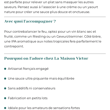
est parfaite pour relever un plat sans masquer les autres
saveurs. Pensez aussi à l’associer à une crème ou un yaourt
nature pour créer une sauce plus douce et onctueuse.
Avec quoi l’accompagner ?
Pour contrebalancer le feu, optez pour un vin blanc sec et
fruité, comme un Riesling ou un Gewurztraminer. Côté bière,
une IPA aromatique aux notes tropicales fera parfaitement le
contrepoint.
Pourquoi on l’adore chez La Maison Victor
Artisanat français engagé
Une sauce ultra piquante mais équilibrée
Sans additifs ni conservateurs
Fabrication en petits lots
Idéale pour les amateurs de sensations fortes