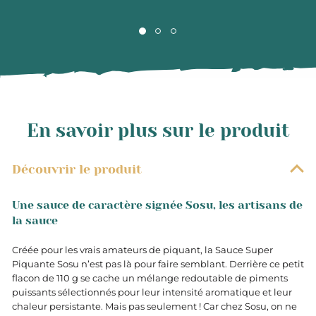
En savoir plus sur le produit
Découvrir le produit
Une sauce de caractère signée Sosu, les artisans de
la sauce
Créée pour les vrais amateurs de piquant, la Sauce Super
Piquante Sosu n’est pas là pour faire semblant. Derrière ce petit
flacon de 110 g se cache un mélange redoutable de piments
puissants sélectionnés pour leur intensité aromatique et leur
chaleur persistante. Mais pas seulement ! Car chez Sosu, on ne