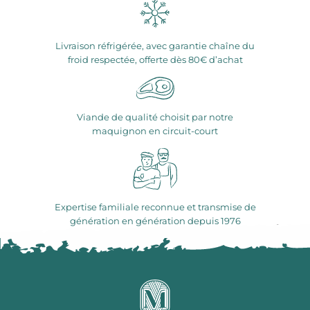
Livraison réfrigérée, avec garantie chaîne du
froid respectée, offerte dès 80€ d’achat
Viande de qualité choisit par notre
maquignon en circuit-court
Expertise familiale reconnue et transmise de
génération en génération depuis 1976