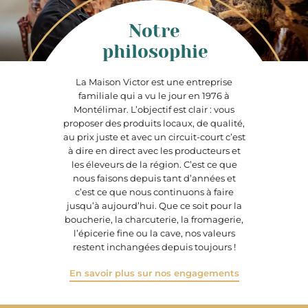
Notre
philosophie
La Maison Victor est une entreprise
familiale qui a vu le jour en 1976 à
Montélimar. L’objectif est clair : vous
proposer des produits locaux, de qualité,
au prix juste et avec un circuit-court c’est
à dire en direct avec les producteurs et
les éleveurs de la région. C’est ce que
nous faisons depuis tant d’années et
c’est ce que nous continuons à faire
jusqu’à aujourd’hui. Que ce soit pour la
boucherie, la charcuterie, la fromagerie,
l’épicerie fine ou la cave, nos valeurs
restent inchangées depuis toujours !
En savoir plus sur nos engagements