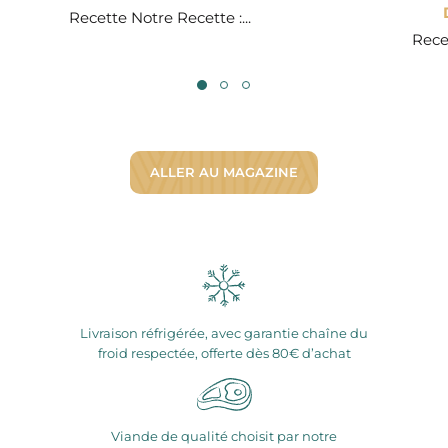
Recette Notre Recette :...
Recet
ALLER AU MAGAZINE
Livraison réfrigérée, avec garantie chaîne du
froid respectée, offerte dès 80€ d’achat
Viande de qualité choisit par notre