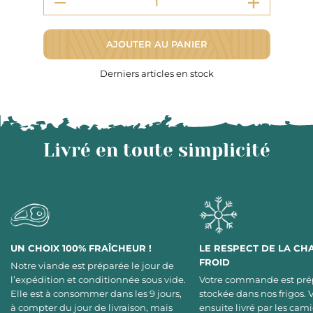
AJOUTER AU PANIER
Derniers articles en stock
Livré en toute simplicité
UN CHOIX 100% FRAÎCHEUR !
LE RESPECT DE LA CH
FROID
Notre viande est préparée le jour de
l’expédition et conditionnée sous vide.
Votre commande est pré
Elle est à consommer dans les 9 jours,
stockée dans nos frigos. 
à compter du jour de livraison, mais
ensuite livré par les cami