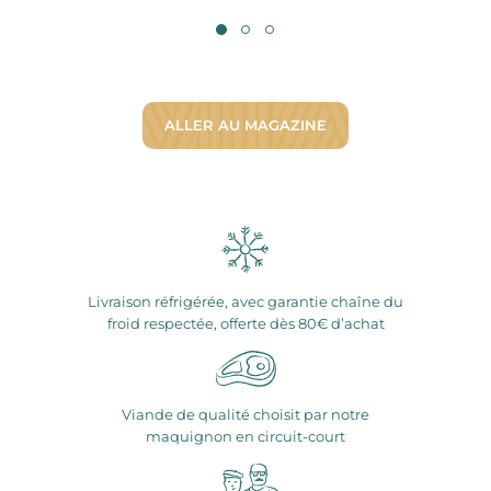
ALLER AU MAGAZINE
Livraison réfrigérée, avec garantie chaîne du
froid respectée, offerte dès 80€ d’achat
Viande de qualité choisit par notre
maquignon en circuit-court