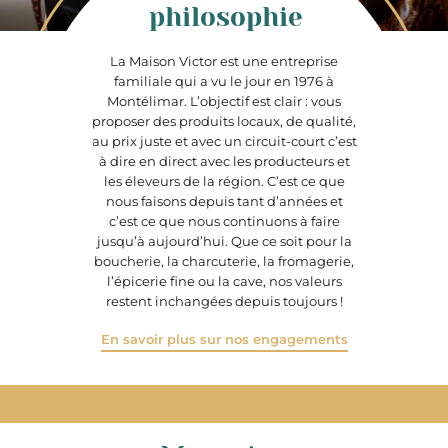
philosophie
La Maison Victor est une entreprise
familiale qui a vu le jour en 1976 à
Montélimar. L’objectif est clair : vous
proposer des produits locaux, de qualité,
au prix juste et avec un circuit-court c’est
à dire en direct avec les producteurs et
les éleveurs de la région. C’est ce que
nous faisons depuis tant d’années et
c’est ce que nous continuons à faire
jusqu’à aujourd’hui. Que ce soit pour la
boucherie, la charcuterie, la fromagerie,
l’épicerie fine ou la cave, nos valeurs
restent inchangées depuis toujours !
En savoir plus sur nos engagements