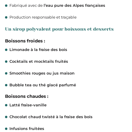
Fabriqué avec de
l’eau pure des Alpes françaises
Production responsable et traçable
Un sirop polyvalent pour boissons et desserts
Boissons froides :
Limonade à la fraise des bois
Cocktails et mocktails fruités
Smoothies rouges ou jus maison
Bubble tea ou thé glacé parfumé
Boissons chaudes :
Latté fraise-vanille
Chocolat chaud twisté à la fraise des bois
Infusions fruitées