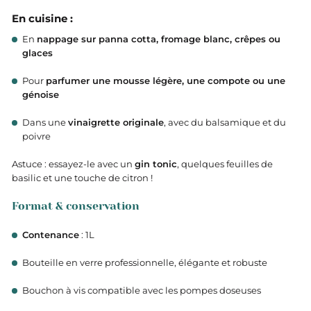
En cuisine :
En
nappage sur panna cotta, fromage blanc, crêpes ou
glaces
Pour
parfumer une mousse légère, une compote ou une
génoise
Dans une
vinaigrette originale
, avec du balsamique et du
poivre
Astuce : essayez-le avec un
gin tonic
, quelques feuilles de
basilic et une touche de citron !
Format & conservation
Contenance
: 1L
Bouteille en verre professionnelle, élégante et robuste
Bouchon à vis compatible avec les pompes doseuses