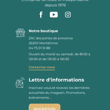
depuis 1976
Notre boutique
ZAC des portes de provence
26200
Montélimar
04 75 01 51 88
Ouvert du mardi au samedi, de 8h30 à
12h30 et de 13h30 à 16h30
Contactez-nous
Lettre d'informations
Inscrivez-vous et recevez les dernières
actualités du magasin. Promotions,
évènements ...
INSCRIPTION