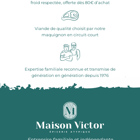
froid respectée, offerte dès 80€ d’achat
Viande de qualité choisit par notre
maquignon en circuit-court
Expertise familiale reconnue et transmise de
génération en génération depuis 1976
ÉPICERIE ATYPIQUE
Entreprise familiale et indépendante