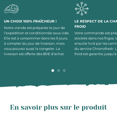
UN CHOIX 100% FRAÎCHEUR !
LE RESPECT DE LA CH
FROID
Notre viande est préparée le jour de
l’expédition et conditionnée sous vide.
Votre commande est pré
Elle est à consommer dans les 9 jours,
stockée dans nos frigos. 
à compter du jour de livraison, mais
ensuite livré par les cami
vous pouvez aussi la congeler. La
du service Chronofresh. 
livraison est offerte dès 80€ d’achat.
froid est garantie jusqu’à
En savoir plus sur le produit