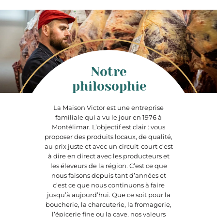
Notre
philosophie
La Maison Victor est une entreprise
familiale qui a vu le jour en 1976 à
Montélimar. L’objectif est clair : vous
proposer des produits locaux, de qualité,
au prix juste et avec un circuit-court c’est
à dire en direct avec les producteurs et
les éleveurs de la région. C’est ce que
nous faisons depuis tant d’années et
c’est ce que nous continuons à faire
jusqu’à aujourd’hui. Que ce soit pour la
boucherie, la charcuterie, la fromagerie,
l’épicerie fine ou la cave, nos valeurs