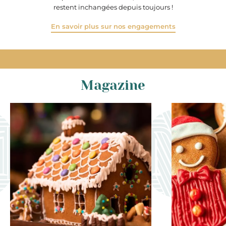
restent inchangées depuis toujours !
En savoir plus sur nos engagements
Magazine