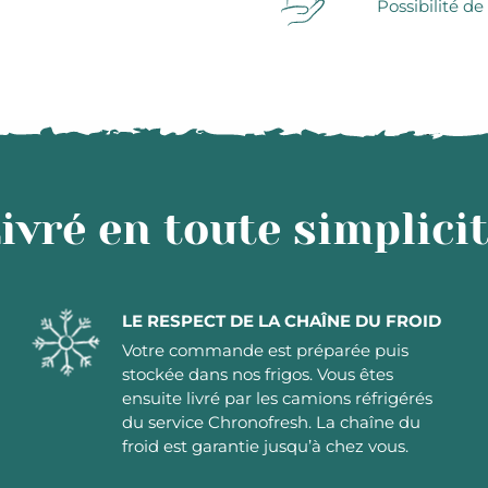
Possibilité de
ivré en toute simplici
LE RESPECT DE LA CHAÎNE DU FROID
Votre commande est préparée puis
stockée dans nos frigos. Vous êtes
ensuite livré par les camions réfrigérés
du service Chronofresh. La chaîne du
froid est garantie jusqu’à chez vous.