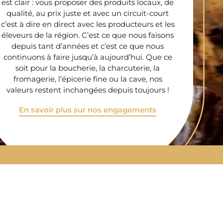
est clair : vous proposer des produits locaux, de
qualité, au prix juste et avec un circuit-court
c’est à dire en direct avec les producteurs et les
éleveurs de la région. C’est ce que nous faisons
depuis tant d’années et c’est ce que nous
continuons à faire jusqu’à aujourd’hui. Que ce
soit pour la boucherie, la charcuterie, la
fromagerie, l’épicerie fine ou la cave, nos
valeurs restent inchangées depuis toujours !
En savoir plus sur nos engagements