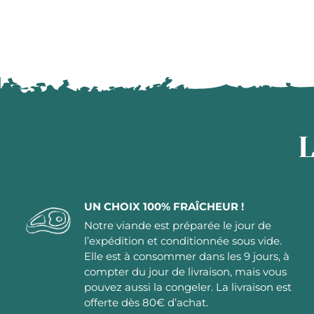
L
UN CHOIX 100% FRAÎCHEUR !
Notre viande est préparée le jour de
l’expédition et conditionnée sous vide.
Elle est à consommer dans les 9 jours, à
compter du jour de livraison, mais vous
pouvez aussi la congeler. La livraison est
offerte dès 80€ d’achat.