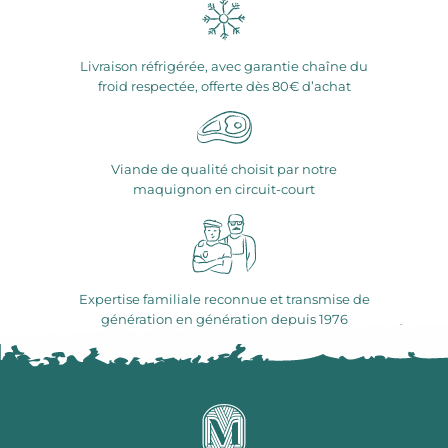
Livraison réfrigérée, avec garantie chaîne du
froid respectée, offerte dès 80€ d’achat
Viande de qualité choisit par notre
maquignon en circuit-court
Expertise familiale reconnue et transmise de
génération en génération depuis 1976