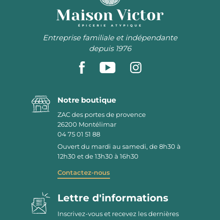
ÉPICERIE ATYPIQUE
Entreprise familiale et indépendante
depuis 1976
Notre boutique
ZAC des portes de provence
26200
Montélimar
04 75 01 51 88
Ouvert du mardi au samedi, de 8h30 à
12h30 et de 13h30 à 16h30
Contactez-nous
Lettre d'informations
Inscrivez-vous et recevez les dernières