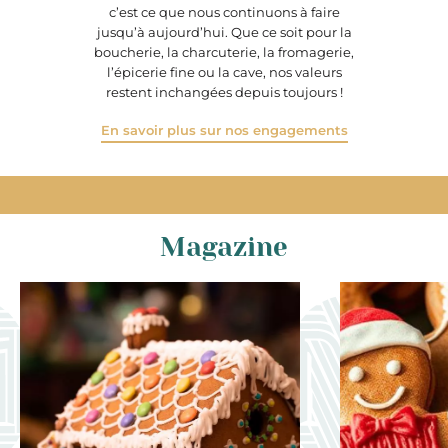
c’est ce que nous continuons à faire
jusqu’à aujourd’hui. Que ce soit pour la
boucherie, la charcuterie, la fromagerie,
l’épicerie fine ou la cave, nos valeurs
restent inchangées depuis toujours !
En savoir plus sur nos engagements
Magazine