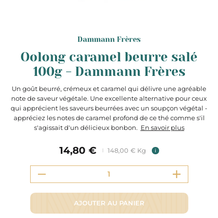
Dammann Frères
Oolong caramel beurre salé
100g - Dammann Frères
Un goût beurré, crémeux et caramel qui délivre une agréable
note de saveur végétale. Une excellente alternative pour ceux
qui apprécient les saveurs beurrées avec un soupçon végétal -
appréciez les notes de caramel profond de ce thé comme s'il
s'agissait d'un délicieux bonbon.
En savoir plus
14,80 €
148,00 € Kg
i
AJOUTER AU PANIER