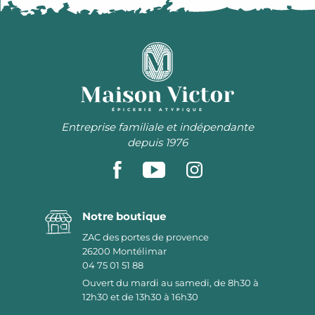
ÉPICERIE ATYPIQUE
Entreprise familiale et indépendante
depuis 1976
Notre boutique
ZAC des portes de provence
26200
Montélimar
04 75 01 51 88
Ouvert du mardi au samedi, de 8h30 à
12h30 et de 13h30 à 16h30