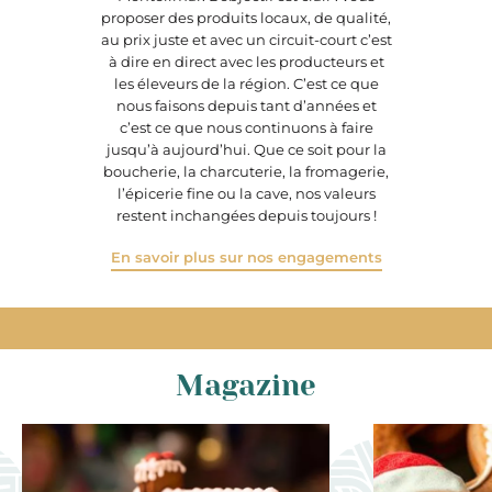
proposer des produits locaux, de qualité,
au prix juste et avec un circuit-court c’est
à dire en direct avec les producteurs et
les éleveurs de la région. C’est ce que
nous faisons depuis tant d’années et
c’est ce que nous continuons à faire
jusqu’à aujourd’hui. Que ce soit pour la
boucherie, la charcuterie, la fromagerie,
l’épicerie fine ou la cave, nos valeurs
restent inchangées depuis toujours !
En savoir plus sur nos engagements
Magazine