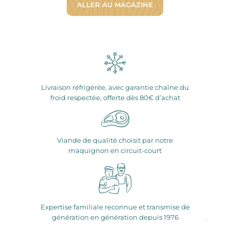
ALLER AU MAGAZINE
Livraison réfrigérée, avec garantie chaîne du
froid respectée, offerte dès 80€ d’achat
Viande de qualité choisit par notre
maquignon en circuit-court
Expertise familiale reconnue et transmise de
génération en génération depuis 1976