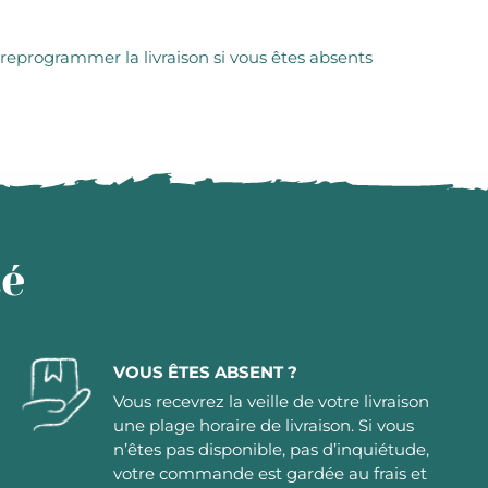
 reprogrammer la livraison si vous êtes absents
té
VOUS ÊTES ABSENT ?
Vous recevrez la veille de votre livraison
une plage horaire de livraison. Si vous
n’êtes pas disponible, pas d’inquiétude,
votre commande est gardée au frais et