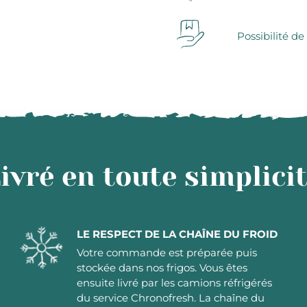
Possibilité de
ivré en toute simplici
LE RESPECT DE LA CHAÎNE DU FROID
Votre commande est préparée puis
stockée dans nos frigos. Vous êtes
ensuite livré par les camions réfrigérés
du service Chronofresh. La chaîne du