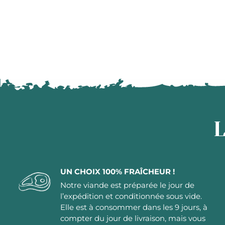
L
UN CHOIX 100% FRAÎCHEUR !
Notre viande est préparée le jour de
l’expédition et conditionnée sous vide.
Elle est à consommer dans les 9 jours, à
compter du jour de livraison, mais vous