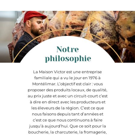
Notre
philosophie
La Maison Victor est une entreprise
familiale qui a vu le jour en 1976 à
Montélimar. L’objectif est clair : vous
proposer des produits locaux, de qualité,
au prix juste et avec un circuit-court c’est
à dire en direct avec les producteurs et
les éleveurs de la région. C’est ce que
nous faisons depuis tant d’années et
c’est ce que nous continuons à faire
jusqu’à aujourd’hui. Que ce soit pour la
boucherie, la charcuterie, la fromagerie,