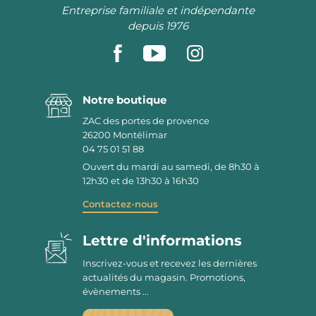
Entreprise familiale et indépendante
depuis 1976
Notre boutique
ZAC des portes de provence
26200
Montélimar
04 75 01 51 88
Ouvert du mardi au samedi, de 8h30 à
12h30 et de 13h30 à 16h30
Contactez-nous
Lettre d'informations
Inscrivez-vous et recevez les dernières
actualités du magasin. Promotions,
évènements ...