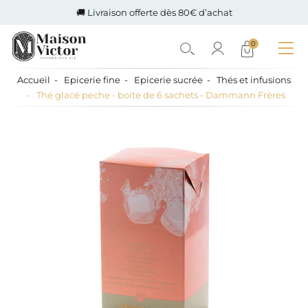
🚚 Livraison offerte dès 80€ d’achat
0
Accueil
Epicerie fine
Epicerie sucrée
Thés et infusions
Thé glacé peche - boite de 6 sachets - Dammann Frères