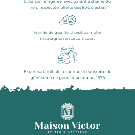
Livraison réfrigérée, avec garantie chaîne du
froid respectée, offerte dès 80€ d’achat
Viande de qualité choisit par notre
maquignon en circuit-court
Expertise familiale reconnue et transmise de
génération en génération depuis 1976
ÉPICERIE ATYPIQUE