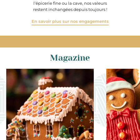
l’épicerie fine ou la cave, nos valeurs
restent inchangées depuis toujours !
En savoir plus sur nos engagements
Magazine