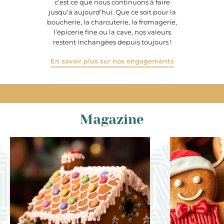
c’est ce que nous continuons à faire
jusqu’à aujourd’hui. Que ce soit pour la
boucherie, la charcuterie, la fromagerie,
l’épicerie fine ou la cave, nos valeurs
restent inchangées depuis toujours !
En savoir plus sur nos engagements
Magazine