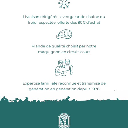
Livraison réfrigérée, avec garantie chaîne du
froid respectée, offerte dès 80€ d’achat
Viande de qualité choisit par notre
maquignon en circuit-court
Expertise familiale reconnue et transmise de
génération en génération depuis 1976