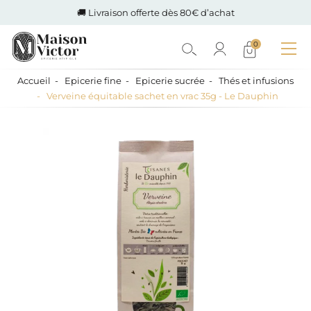
🚚 Livraison offerte dès 80€ d’achat
0
Accueil
Epicerie fine
Epicerie sucrée
Thés et infusions
Verveine équitable sachet en vrac 35g - Le Dauphin