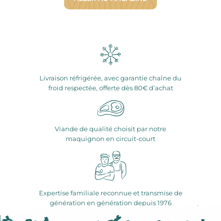
Livraison réfrigérée, avec garantie chaîne du
froid respectée, offerte dès 80€ d’achat
Viande de qualité choisit par notre
maquignon en circuit-court
Expertise familiale reconnue et transmise de
génération en génération depuis 1976