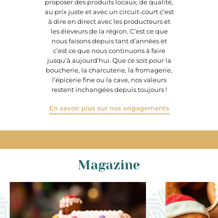
proposer des produits locaux, de qualité,
au prix juste et avec un circuit-court c’est
à dire en direct avec les producteurs et
les éleveurs de la région. C’est ce que
nous faisons depuis tant d’années et
c’est ce que nous continuons à faire
jusqu’à aujourd’hui. Que ce soit pour la
boucherie, la charcuterie, la fromagerie,
l’épicerie fine ou la cave, nos valeurs
restent inchangées depuis toujours !
En savoir plus sur nos engagements
Magazine