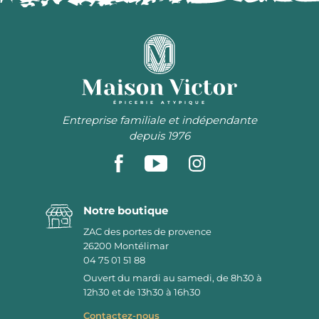
ÉPICERIE ATYPIQUE
Entreprise familiale et indépendante
depuis 1976
Notre boutique
ZAC des portes de provence
26200
Montélimar
04 75 01 51 88
Ouvert du mardi au samedi, de 8h30 à
12h30 et de 13h30 à 16h30
Contactez-nous