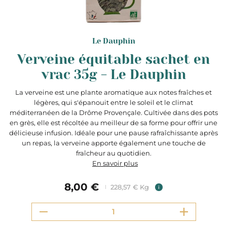
Le Dauphin
Verveine équitable sachet en
vrac 35g - Le Dauphin
La verveine est une plante aromatique aux notes fraîches et
légères, qui s'épanouit entre le soleil et le climat
méditerranéen de la Drôme Provençale. Cultivée dans des pots
en grès, elle est récoltée au meilleur de sa forme pour offrir une
délicieuse infusion. Idéale pour une pause rafraîchissante après
un repas, la verveine apporte également une touche de
fraîcheur au quotidien.
En savoir plus
8,00 €
228,57 € Kg
i