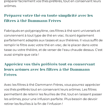
préparer facilement vos thés préférés, tout en conservant leurs
arômes.
Préparez votre thé en toute simplicité avec les
filtres à thé Dammann Frères
Fabriqués en polypropylène, ces filtres à thé sont universels et
conviennent à tout type de thé en vrac. Ils sont également
parfaitement adaptés aux tasses et aux théières. Il vous suffit de
remplir le filtre avec votre thé en vrac, de le placer dans votre
tasse ou votre théière, et de verser de l'eau chaude dessus. C'est
aussi simple que cela !
Appréciez vos thés préférés tout en conservant
leurs arômes avec les filtres à thé Dammann
Frères
Avec les filtres à thé Dammann Frères, vous pourrez apprécier
vos thés préférés tout en conservant leurs arômes. Les filtres
permettent de retenir les feuilles de thé, tout en laissant passer
les arômes, pour une infusion parfaite. Plus besoin de devoir
retirer les feuilles à la fin de l'infusion !