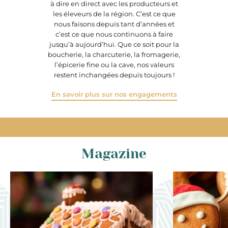
à dire en direct avec les producteurs et
les éleveurs de la région. C’est ce que
nous faisons depuis tant d’années et
c’est ce que nous continuons à faire
jusqu’à aujourd’hui. Que ce soit pour la
boucherie, la charcuterie, la fromagerie,
l’épicerie fine ou la cave, nos valeurs
restent inchangées depuis toujours !
En savoir plus sur nos engagements
Magazine