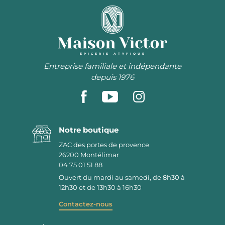
ÉPICERIE ATYPIQUE
Entreprise familiale et indépendante
depuis 1976
Notre boutique
ZAC des portes de provence
26200
Montélimar
04 75 01 51 88
Ouvert du mardi au samedi, de 8h30 à
12h30 et de 13h30 à 16h30
Contactez-nous