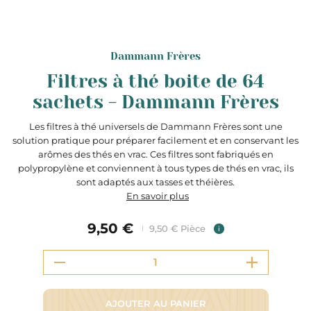
Dammann Frères
Filtres à thé boite de 64
sachets - Dammann Frères
Les filtres à thé universels de Dammann Frères sont une
solution pratique pour préparer facilement et en conservant les
arômes des thés en vrac. Ces filtres sont fabriqués en
polypropylène et conviennent à tous types de thés en vrac, ils
sont adaptés aux tasses et théières.
En savoir plus
9,50 €
9,50 € Pièce
i
AJOUTER AU PANIER