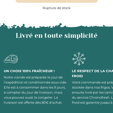
Rupture de stock
Livré en toute simplicité
UN CHOIX 100% FRAÎCHEUR !
LE RESPECT DE LA CH
FROID
Notre viande est préparée le jour de
l’expédition et conditionnée sous vide.
Votre commande est pré
Elle est à consommer dans les 9 jours,
stockée dans nos frigos. 
à compter du jour de livraison, mais
ensuite livré par les cami
vous pouvez aussi la congeler. La
du service Chronofresh. 
livraison est offerte dès 80€ d’achat.
froid est garantie jusqu’à