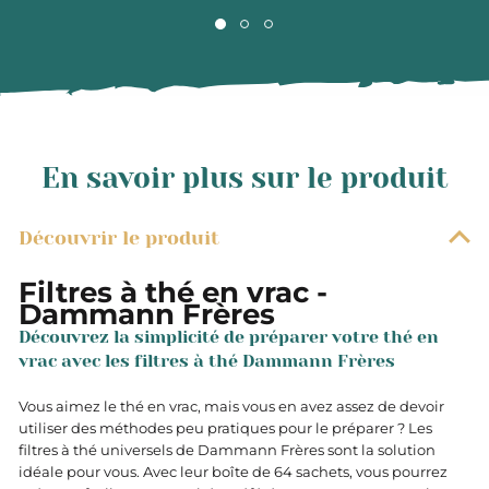
En savoir plus sur le produit
Découvrir le produit
Filtres à thé en vrac -
Dammann Frères
Découvrez la simplicité de préparer votre thé en
vrac avec les filtres à thé Dammann Frères
Vous aimez le thé en vrac, mais vous en avez assez de devoir
utiliser des méthodes peu pratiques pour le préparer ? Les
filtres à thé universels de Dammann Frères sont la solution
idéale pour vous. Avec leur boîte de 64 sachets, vous pourrez