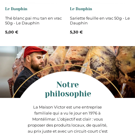
Le Dauphin
Le Dauphin
Thé blanc pai mu tan en vrac
Sariette feuille en vrac 50g - Le
50g - Le Dauphin
Dauphin
5,00 €
5,30 €
Notre
philosophie
La Maison Victor est une entreprise
familiale qui a vu le jour en 1976 à
Montélimar. L’objectif est clair : vous
proposer des produits locaux, de qualité,
au prix juste et avec un circuit-court c’est