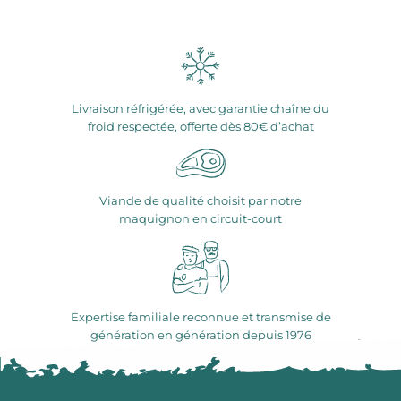
Livraison réfrigérée, avec garantie chaîne du
froid respectée, offerte dès 80€ d’achat
Viande de qualité choisit par notre
maquignon en circuit-court
Expertise familiale reconnue et transmise de
génération en génération depuis 1976