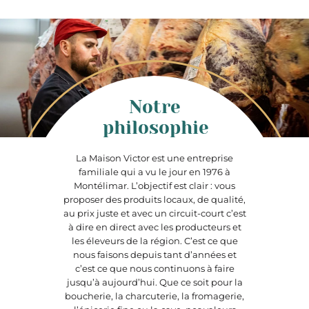
Notre
philosophie
La Maison Victor est une entreprise
familiale qui a vu le jour en 1976 à
Montélimar. L’objectif est clair : vous
proposer des produits locaux, de qualité,
au prix juste et avec un circuit-court c’est
à dire en direct avec les producteurs et
les éleveurs de la région. C’est ce que
nous faisons depuis tant d’années et
c’est ce que nous continuons à faire
jusqu’à aujourd’hui. Que ce soit pour la
boucherie, la charcuterie, la fromagerie,