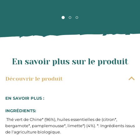
En savoir plus sur le produit
Découvrir le produit
EN SAVOIR PLUS :
INGRÉDIENTS:
Thé vert de Chine* (96%), huiles essentielles de (citron*,
bergamote*, pamplemousse*, limette*) (4%). *: Ingrédients issus
de l'agriculture biologique.