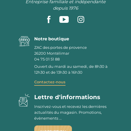
Entreprise familiale et indépendante
depuis 1976
Notre boutique
ZAC des portes de provence
26200
Montélimar
04 75 01 51 88
Ouvert du mardi au samedi, de 8h30 à
12h30 et de 13h30 à 16h30
Contactez-nous
Lettre d'informations
Inscrivez-vous et recevez les dernières
actualités du magasin. Promotions,
évènements ...