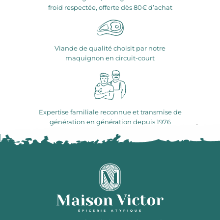
froid respectée, offerte dès 80€ d’achat
Viande de qualité choisit par notre
maquignon en circuit-court
Expertise familiale reconnue et transmise de
génération en génération depuis 1976
ÉPICERIE ATYPIQUE