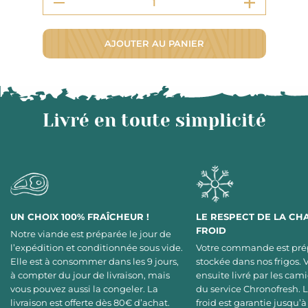
AJOUTER AU PANIER
Livré en toute simplicité
UN CHOIX 100% FRAÎCHEUR !
LE RESPECT DE LA CH
FROID
Notre viande est préparée le jour de
l’expédition et conditionnée sous vide.
Votre commande est pré
Elle est à consommer dans les 9 jours,
stockée dans nos frigos. 
à compter du jour de livraison, mais
ensuite livré par les cami
vous pouvez aussi la congeler. La
du service Chronofresh. 
livraison est offerte dès 80€ d’achat.
froid est garantie jusqu’à