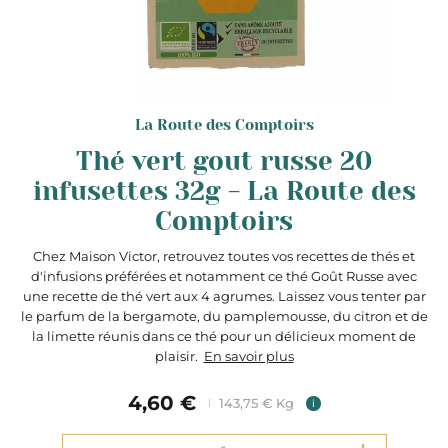
La Route des Comptoirs
Thé vert gout russe 20
infusettes 32g - La Route des
Comptoirs
Chez Maison Victor, retrouvez toutes vos recettes de thés et
d'infusions préférées et notamment ce thé Goût Russe avec
une recette de thé vert aux 4 agrumes. Laissez vous tenter par
le parfum de la bergamote, du pamplemousse, du citron et de
la limette réunis dans ce thé pour un délicieux moment de
plaisir.
En savoir plus
4,60 €
143,75 € Kg
i