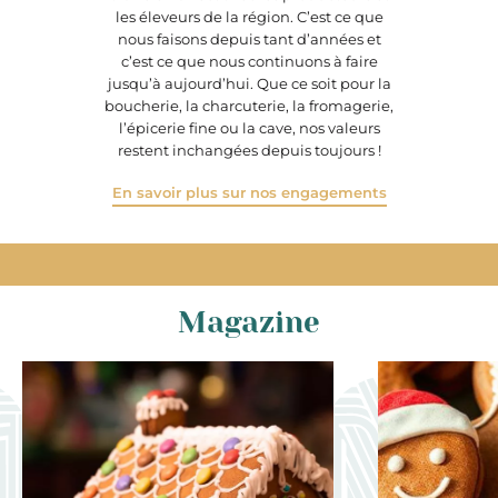
les éleveurs de la région. C’est ce que
nous faisons depuis tant d’années et
c’est ce que nous continuons à faire
jusqu’à aujourd’hui. Que ce soit pour la
boucherie, la charcuterie, la fromagerie,
l’épicerie fine ou la cave, nos valeurs
restent inchangées depuis toujours !
En savoir plus sur nos engagements
Magazine