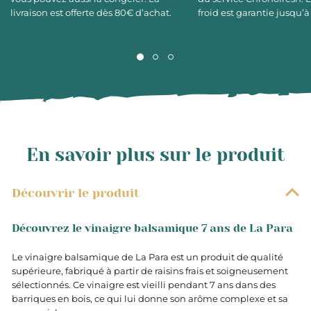
livraison est offerte dès 80€ d’achat.
froid est garantie jusqu’à
En savoir plus sur le produit
Découvrir le produit
Découvrez le vinaigre balsamique 7 ans de La Para
Le vinaigre balsamique de La Para est un produit de qualité
supérieure, fabriqué à partir de raisins frais et soigneusement
sélectionnés. Ce vinaigre est vieilli pendant 7 ans dans des
barriques en bois, ce qui lui donne son arôme complexe et sa