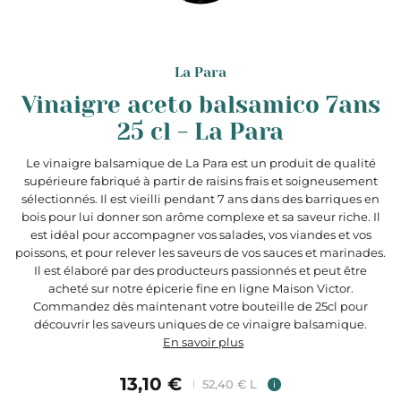
La Para
Vinaigre aceto balsamico 7ans
25 cl - La Para
Le vinaigre balsamique de La Para est un produit de qualité
supérieure fabriqué à partir de raisins frais et soigneusement
sélectionnés. Il est vieilli pendant 7 ans dans des barriques en
bois pour lui donner son arôme complexe et sa saveur riche. Il
est idéal pour accompagner vos salades, vos viandes et vos
poissons, et pour relever les saveurs de vos sauces et marinades.
Il est élaboré par des producteurs passionnés et peut être
acheté sur notre épicerie fine en ligne Maison Victor.
Commandez dès maintenant votre bouteille de 25cl pour
découvrir les saveurs uniques de ce vinaigre balsamique.
En savoir plus
13,10 €
52,40 € L
i