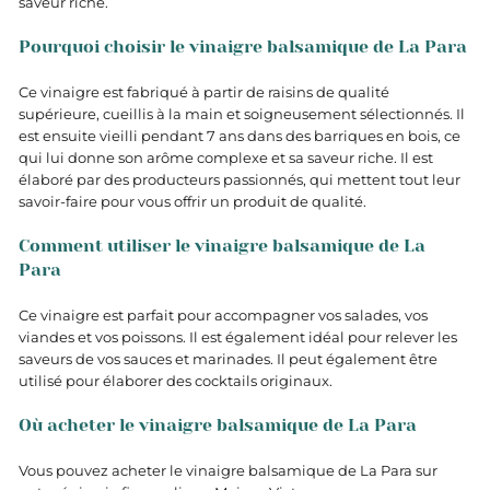
saveur riche.
Pourquoi choisir le vinaigre balsamique de La Para
Ce vinaigre est fabriqué à partir de raisins de qualité
supérieure, cueillis à la main et soigneusement sélectionnés. Il
est ensuite vieilli pendant 7 ans dans des barriques en bois, ce
qui lui donne son arôme complexe et sa saveur riche. Il est
élaboré par des producteurs passionnés, qui mettent tout leur
savoir-faire pour vous offrir un produit de qualité.
Comment utiliser le vinaigre balsamique de La
Para
Ce vinaigre est parfait pour accompagner vos salades, vos
viandes et vos poissons. Il est également idéal pour relever les
saveurs de vos sauces et marinades. Il peut également être
utilisé pour élaborer des cocktails originaux.
Où acheter le vinaigre balsamique de La Para
Vous pouvez acheter le vinaigre balsamique de La Para sur