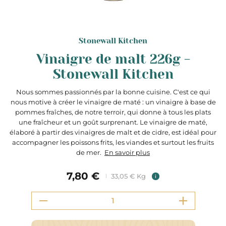
Stonewall Kitchen
Vinaigre de malt 226g -
Stonewall Kitchen
Nous sommes passionnés par la bonne cuisine. C'est ce qui
nous motive à créer le vinaigre de maté : un vinaigre à base de
pommes fraîches, de notre terroir, qui donne à tous les plats
une fraîcheur et un goût surprenant. Le vinaigre de maté,
élaboré à partir des vinaigres de malt et de cidre, est idéal pour
accompagner les poissons frits, les viandes et surtout les fruits
de mer.
En savoir plus
7,80 €
33,05 € Kg
i