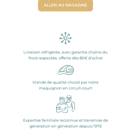
ALLER AU MAGAZINE
Livraison réfrigérée, avec garantie chaîne du
froid respectée, offerte dès 80€ d’achat
Viande de qualité choisit par notre
maquignon en circuit-court
Expertise familiale reconnue et transmise de
génération en génération depuis 1976