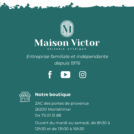
ÉPICERIE ATYPIQUE
Entreprise familiale et indépendante
depuis 1976
Notre boutique
ZAC des portes de provence
26200
Montélimar
04 75 01 51 88
Ouvert du mardi au samedi, de 8h30 à
12h30 et de 13h30 à 16h30