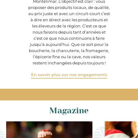
Montélimar. L’objectif est clair : vous
proposer des produits locaux, de qualité,
au prix juste et avec un circuit-court c’est
à dire en direct avec les producteurs et
les éleveurs de la région. C’est ce que
nous faisons depuis tant d’années et
c’est ce que nous continuons à faire
jusqu’à aujourd’hui. Que ce soit pour la
boucherie, la charcuterie, la fromagerie,
l’épicerie fine ou la cave, nos valeurs
restent inchangées depuis toujours !
En savoir plus sur nos engagements
Magazine