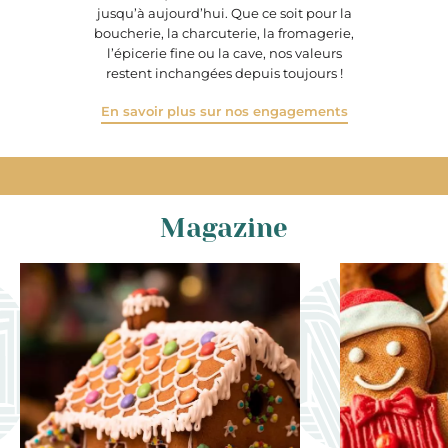
jusqu’à aujourd’hui. Que ce soit pour la
boucherie, la charcuterie, la fromagerie,
l’épicerie fine ou la cave, nos valeurs
restent inchangées depuis toujours !
En savoir plus sur nos engagements
Magazine