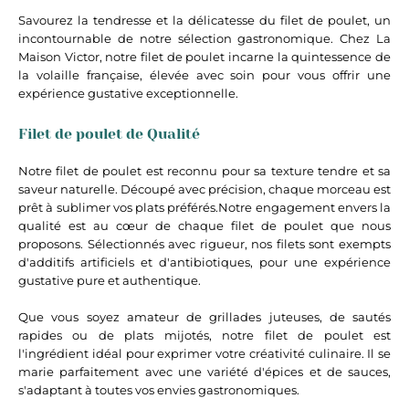
Savourez la tendresse et la délicatesse du filet de poulet, un
incontournable de notre sélection gastronomique. Chez La
Maison Victor, notre filet de poulet incarne la quintessence de
la volaille française, élevée avec soin pour vous offrir une
expérience gustative exceptionnelle.
Filet de poulet de Qualité
Notre filet de poulet est reconnu pour sa texture tendre et sa
saveur naturelle. Découpé avec précision, chaque morceau est
prêt à sublimer vos plats préférés.Notre engagement envers la
qualité est au cœur de chaque filet de poulet que nous
proposons. Sélectionnés avec rigueur, nos filets sont exempts
d'additifs artificiels et d'antibiotiques, pour une expérience
gustative pure et authentique.
Que vous soyez amateur de grillades juteuses, de sautés
rapides ou de plats mijotés, notre filet de poulet est
l'ingrédient idéal pour exprimer votre créativité culinaire. Il se
marie parfaitement avec une variété d'épices et de sauces,
s'adaptant à toutes vos envies gastronomiques.