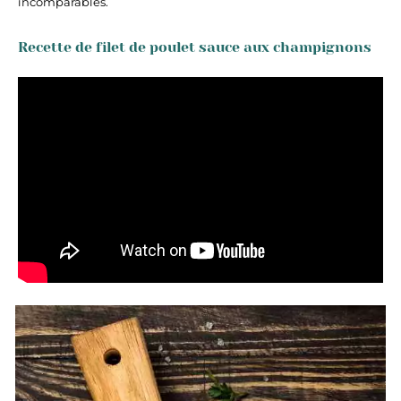
incomparables.
Recette de filet de poulet sauce aux champignons