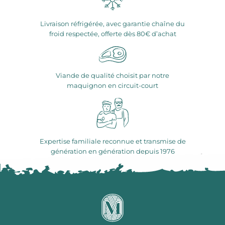
Livraison réfrigérée, avec garantie chaîne du
froid respectée, offerte dès 80€ d’achat
Viande de qualité choisit par notre
maquignon en circuit-court
Expertise familiale reconnue et transmise de
génération en génération depuis 1976