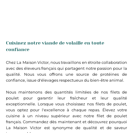
Cuisinez notre viande de volaille en toute
confiance
Chez La Maison Victor, nous travaillons en étroite collaboration
avec des éleveurs français qui partagent notre passion pour la
qualité. Nous vous offrons une source de protéines de
confiance, issue d'élevages respectueux du bien-être animal.
Nous maintenons des quantités limitées de nos filets de
poulet pour garantir leur fraîcheur et leur qualité
exceptionnelle. Lorsque vous choisissez nos filets de poulet,
vous optez pour l'excellence à chaque repas. Élevez votre
cuisine à un niveau supérieur avec notre filet de poulet
français. Commandez dès maintenant et découvrez pourquoi
La Maison Victor est synonyme de qualité et de saveur