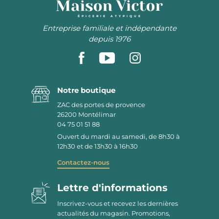
ÉPICERIE ATYPIQUE
Entreprise familiale et indépendante
depuis 1976
Notre boutique
ZAC des portes de provence
26200
Montélimar
04 75 01 51 88
Ouvert du mardi au samedi, de 8h30 à
12h30 et de 13h30 à 16h30
Contactez-nous
Lettre d'informations
Inscrivez-vous et recevez les dernières
actualités du magasin. Promotions,