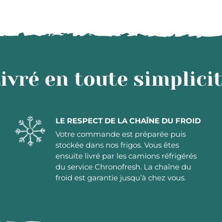
ivré en toute simplici
LE RESPECT DE LA CHAÎNE DU FROID
Votre commande est préparée puis
stockée dans nos frigos. Vous êtes
ensuite livré par les camions réfrigérés
du service Chronofresh. La chaîne du
froid est garantie jusqu’à chez vous.