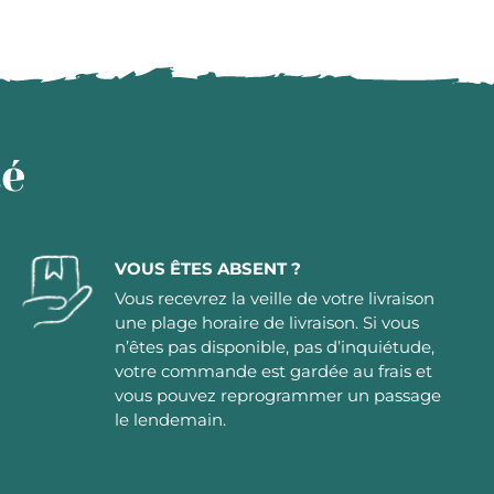
té
VOUS ÊTES ABSENT ?
Vous recevrez la veille de votre livraison
une plage horaire de livraison. Si vous
n’êtes pas disponible, pas d’inquiétude,
votre commande est gardée au frais et
vous pouvez reprogrammer un passage
le lendemain.