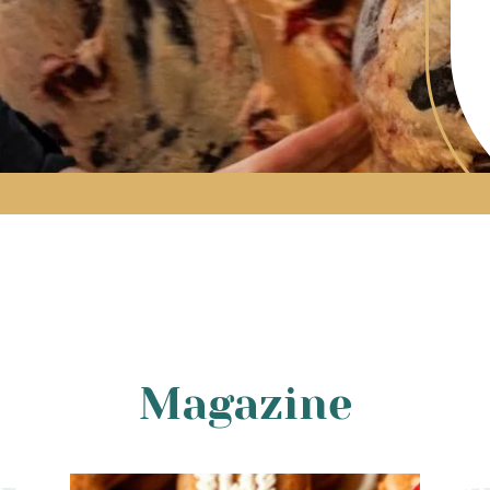
Magazine