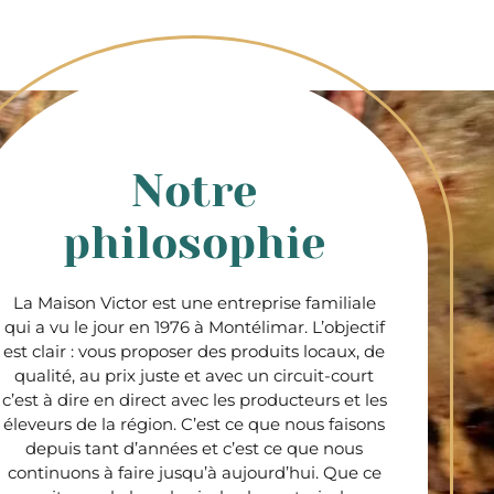
Notre
philosophie
La Maison Victor est une entreprise familiale
qui a vu le jour en 1976 à Montélimar. L’objectif
est clair : vous proposer des produits locaux, de
qualité, au prix juste et avec un circuit-court
c’est à dire en direct avec les producteurs et les
éleveurs de la région. C’est ce que nous faisons
depuis tant d’années et c’est ce que nous
continuons à faire jusqu’à aujourd’hui. Que ce