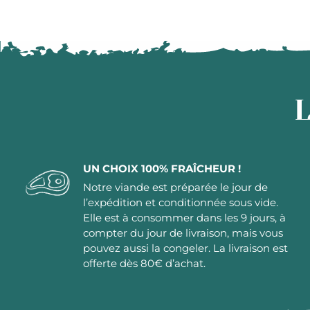
L
UN CHOIX 100% FRAÎCHEUR !
Notre viande est préparée le jour de
l’expédition et conditionnée sous vide.
Elle est à consommer dans les 9 jours, à
compter du jour de livraison, mais vous
pouvez aussi la congeler. La livraison est
offerte dès 80€ d’achat.