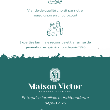
Viande de qualité choisit par notre
maquignon en circuit-court
Expertise familiale reconnue et transmise de
génération en génération depuis 1976
ÉPICERIE ATYPIQUE
Entreprise familiale et indépendante
depuis 1976