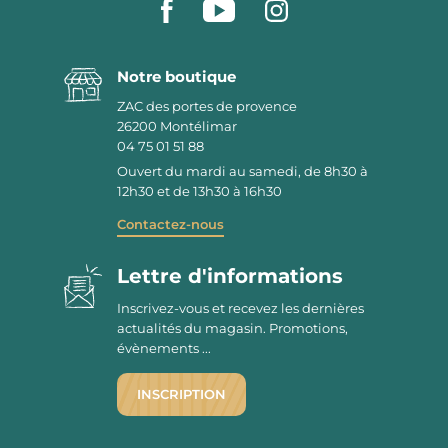
Notre boutique
ZAC des portes de provence
26200
Montélimar
04 75 01 51 88
Ouvert du mardi au samedi, de 8h30 à
12h30 et de 13h30 à 16h30
Contactez-nous
Lettre d'informations
Inscrivez-vous et recevez les dernières
actualités du magasin. Promotions,
évènements ...
INSCRIPTION