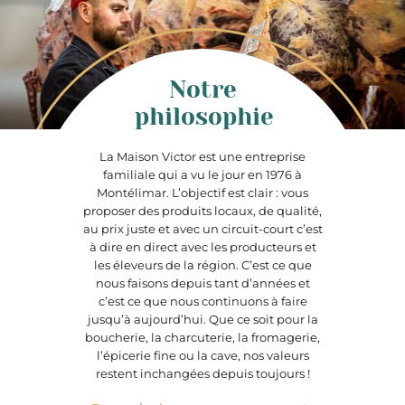
Notre
philosophie
La Maison Victor est une entreprise
familiale qui a vu le jour en 1976 à
Montélimar. L’objectif est clair : vous
proposer des produits locaux, de qualité,
au prix juste et avec un circuit-court c’est
à dire en direct avec les producteurs et
les éleveurs de la région. C’est ce que
nous faisons depuis tant d’années et
c’est ce que nous continuons à faire
jusqu’à aujourd’hui. Que ce soit pour la
boucherie, la charcuterie, la fromagerie,
l’épicerie fine ou la cave, nos valeurs
restent inchangées depuis toujours !