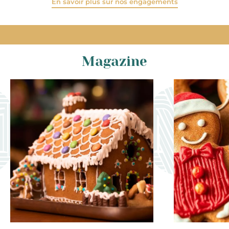
En savoir plus sur nos engagements
Magazine