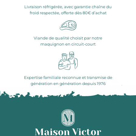
Livraison réfrigérée, avec garantie chaîne du
froid respectée, offerte dès 80€ d’achat
Viande de qualité choisit par notre
maquignon en circuit-court
Expertise familiale reconnue et transmise de
génération en génération depuis 1976