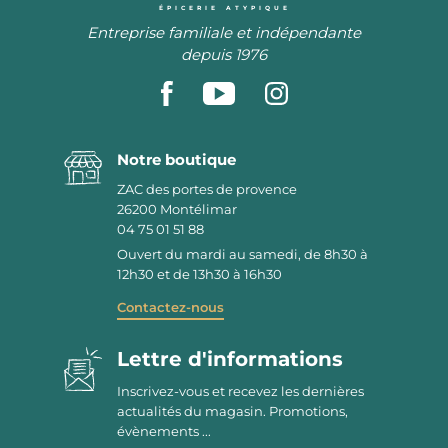
ÉPICERIE ATYPIQUE
Entreprise familiale et indépendante
depuis 1976
Notre boutique
ZAC des portes de provence
26200
Montélimar
04 75 01 51 88
Ouvert du mardi au samedi, de 8h30 à
12h30 et de 13h30 à 16h30
Contactez-nous
Lettre d'informations
Inscrivez-vous et recevez les dernières
actualités du magasin. Promotions,
évènements ...