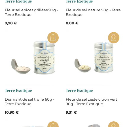
Terre Exotique
Terre Exotique
Fleur sel epices grillées 90g -
Fleur de sel nature 90g - Terre
Terre Exotique
Exotique
9,90 €
8,00 €
Terre Exotique
Terre Exotique
Diamant de sel truffe 60g -
Fleur de sel zeste citron vert
Terre Exotique
90g - Terre Exotique
10,90 €
9,31 €