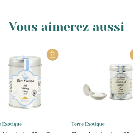
Vous aimerez aussi
e Exotique
Terre Exotique