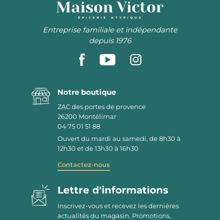
ÉPICERIE ATYPIQUE
Entreprise familiale et indépendante
depuis 1976
Notre boutique
ZAC des portes de provence
26200
Montélimar
04 75 01 51 88
Ouvert du mardi au samedi, de 8h30 à
12h30 et de 13h30 à 16h30
Contactez-nous
Lettre d'informations
Inscrivez-vous et recevez les dernières
actualités du magasin. Promotions,