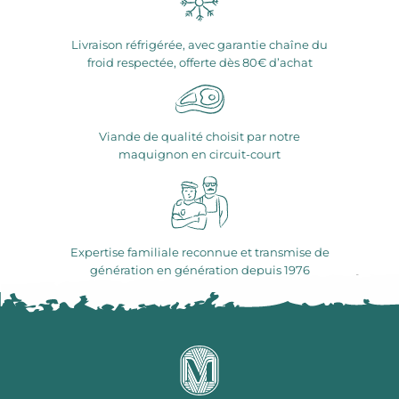
Livraison réfrigérée, avec garantie chaîne du
froid respectée, offerte dès 80€ d’achat
Viande de qualité choisit par notre
maquignon en circuit-court
Expertise familiale reconnue et transmise de
génération en génération depuis 1976