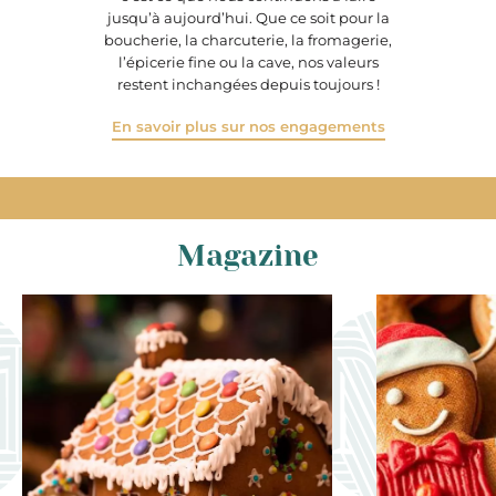
jusqu’à aujourd’hui. Que ce soit pour la
boucherie, la charcuterie, la fromagerie,
l’épicerie fine ou la cave, nos valeurs
restent inchangées depuis toujours !
En savoir plus sur nos engagements
Magazine