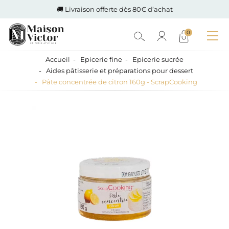
🚚 Livraison offerte dès 80€ d’achat
0
Accueil
Epicerie fine
Epicerie sucrée
Aides pâtisserie et préparations pour dessert
Pâte concentrée de citron 160g - ScrapCooking