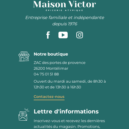
ÉPICERIE ATYPIQUE
Entreprise familiale et indépendante
depuis 1976
Notre boutique
ZAC des portes de provence
26200
Montélimar
04 75 01 51 88
Ouvert du mardi au samedi, de 8h30 à
12h30 et de 13h30 à 16h30
Contactez-nous
Lettre d'informations
Inscrivez-vous et recevez les dernières
actualités du magasin. Promotions,