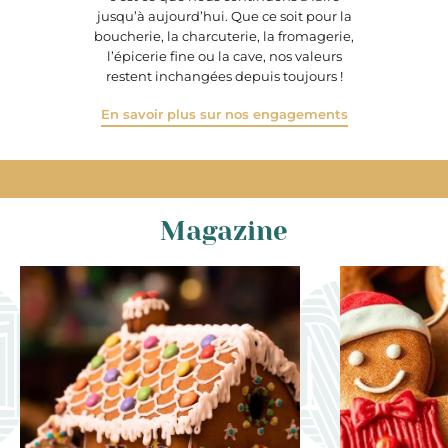
jusqu’à aujourd’hui. Que ce soit pour la
boucherie, la charcuterie, la fromagerie,
l’épicerie fine ou la cave, nos valeurs
restent inchangées depuis toujours !
En savoir plus sur nos engagements
Magazine