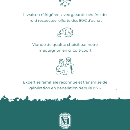
Livraison réfrigérée, avec garantie chaîne du
froid respectée, offerte dès 80€ d’achat
Viande de qualité choisit par notre
maquignon en circuit-court
Expertise familiale reconnue et transmise de
génération en génération depuis 1976