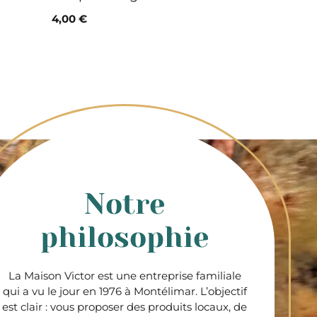
4,00 €
Notre
philosophie
La Maison Victor est une entreprise familiale
qui a vu le jour en 1976 à Montélimar. L’objectif
est clair : vous proposer des produits locaux, de