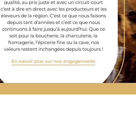
qualité, au prix juste et avec un circuit-court
c’est à dire en direct avec les producteurs et les
éleveurs de la région. C’est ce que nous faisons
depuis tant d’années et c’est ce que nous
continuons à faire jusqu’à aujourd’hui. Que ce
soit pour la boucherie, la charcuterie, la
fromagerie, l’épicerie fine ou la cave, nos
valeurs restent inchangées depuis toujours !
En savoir plus sur nos engagements