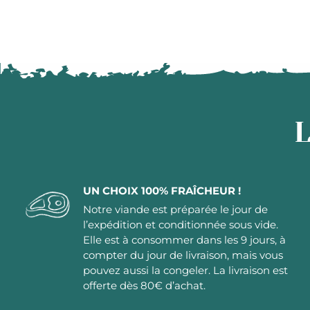
L
UN CHOIX 100% FRAÎCHEUR !
Notre viande est préparée le jour de
l’expédition et conditionnée sous vide.
Elle est à consommer dans les 9 jours, à
compter du jour de livraison, mais vous
pouvez aussi la congeler. La livraison est
offerte dès 80€ d’achat.