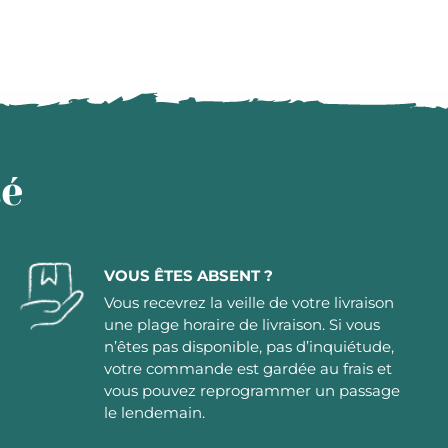
té
VOUS ÊTES ABSENT ?
Vous recevrez la veille de votre livraison
une plage horaire de livraison. Si vous
n’êtes pas disponible, pas d’inquiétude,
votre commande est gardée au frais et
vous pouvez reprogrammer un passage
le lendemain.