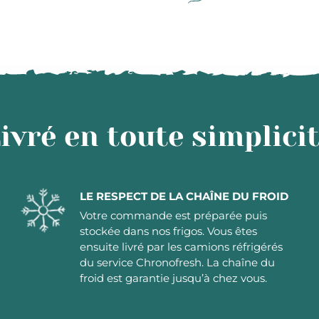
ivré en toute simplici
LE RESPECT DE LA CHAÎNE DU FROID
Votre commande est préparée puis
stockée dans nos frigos. Vous êtes
ensuite livré par les camions réfrigérés
du service Chronofresh. La chaîne du
froid est garantie jusqu’à chez vous.