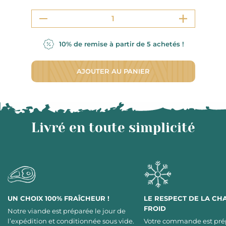
10% de remise à partir de 5 achetés !
AJOUTER AU PANIER
Livré en toute simplicité
UN CHOIX 100% FRAÎCHEUR !
LE RESPECT DE LA CH
FROID
Notre viande est préparée le jour de
l’expédition et conditionnée sous vide.
Votre commande est pré