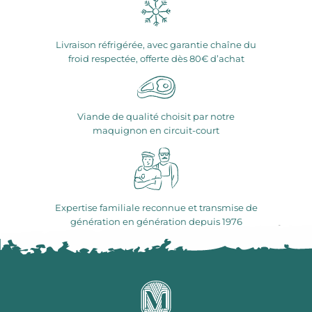
Livraison réfrigérée, avec garantie chaîne du
froid respectée, offerte dès 80€ d’achat
Viande de qualité choisit par notre
maquignon en circuit-court
Expertise familiale reconnue et transmise de
génération en génération depuis 1976