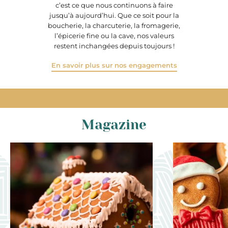
c’est ce que nous continuons à faire
jusqu’à aujourd’hui. Que ce soit pour la
boucherie, la charcuterie, la fromagerie,
l’épicerie fine ou la cave, nos valeurs
restent inchangées depuis toujours !
En savoir plus sur nos engagements
Magazine