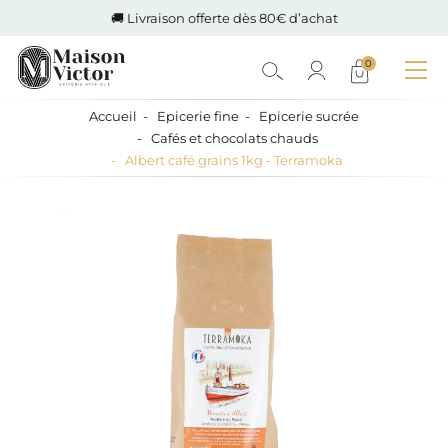
🚚 Livraison offerte dès 80€ d’achat
0
Accueil
Epicerie fine
Epicerie sucrée
Cafés et chocolats chauds
Albert café grains 1kg - Terramoka