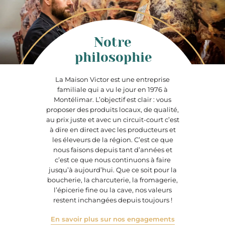
Notre
philosophie
La Maison Victor est une entreprise
familiale qui a vu le jour en 1976 à
Montélimar. L’objectif est clair : vous
proposer des produits locaux, de qualité,
au prix juste et avec un circuit-court c’est
à dire en direct avec les producteurs et
les éleveurs de la région. C’est ce que
nous faisons depuis tant d’années et
c’est ce que nous continuons à faire
jusqu’à aujourd’hui. Que ce soit pour la
boucherie, la charcuterie, la fromagerie,
l’épicerie fine ou la cave, nos valeurs
restent inchangées depuis toujours !
En savoir plus sur nos engagements