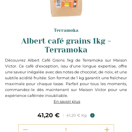
Terramoka
Albert café grains 1kg -
Terramoka
Découvrez Albert Café Grains 1kg de Terramoka sur Maison
Victor. Ce café d'exception, issu d'une longue expertise, offre
une saveur inégalée avec des notes de chocolat, de noix, et une
subtile acidité fruitée. Son format de 1 kg garantit une fraîcheur
maximale pour chaque tasse. Parfait pour tous les moments,
commandez-le dès maintenant sur Maison Victor pour une
expérience caféinée inoubliable.
En savoir plus
41,20 €
41,20 € Kg
i