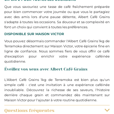
Que vous savouriez une tasse de café fraîchement préparée
pour bien commencer votre journée ou que vous le partagiez
avec des amis lors d'une pause détente, Albert Café Grains
s'adapte à toutes les occasions. Sa douceur et sa complexité en
font un choix qui convient à toutes les préférences.
DISPONIBLE SUR MAISON VICTOR
Vous pouvez désormais commander l'Albert Café Grains 1kg de
Terramoka directement sur Maison Victor, votre épicerie fine en
ligne de confiance. Nous sommes fiers de vous offrir ce café
d'exception pour enrichir votre expérience caféinée
quotidienne.
Éveillez vos sens avec Albert Café Grains
L'Albert Café Grains 1kg de Terramoka est bien plus qu'un
simple café - c'est une invitation à une expérience caféinée
inoubliable. Découvrez la richesse de ses saveurs, l'histoire
derrière chaque grain et commandez dès maintenant sur
Maison Victor pour l'ajouter à votre routine quotidienne.
Questions fréquentes