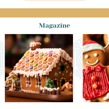
Magazine