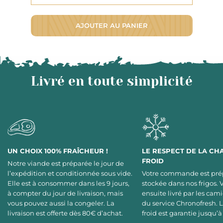
AJOUTER AU PANIER
Livré en toute simplicité
UN CHOIX 100% FRAÎCHEUR !
LE RESPECT DE LA CH
FROID
Notre viande est préparée le jour de
l’expédition et conditionnée sous vide.
Votre commande est pré
Elle est à consommer dans les 9 jours,
stockée dans nos frigos. 
à compter du jour de livraison, mais
ensuite livré par les cami
vous pouvez aussi la congeler. La
du service Chronofresh. 
livraison est offerte dès 80€ d’achat.
froid est garantie jusqu’à