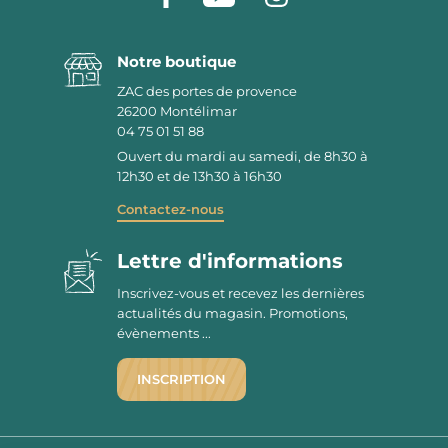
Notre boutique
ZAC des portes de provence
26200
Montélimar
04 75 01 51 88
Ouvert du mardi au samedi, de 8h30 à
12h30 et de 13h30 à 16h30
Contactez-nous
Lettre d'informations
Inscrivez-vous et recevez les dernières
actualités du magasin. Promotions,
évènements ...
INSCRIPTION