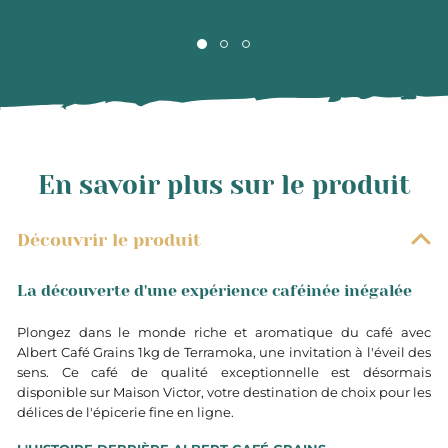
En savoir plus sur le produit
Découvrir le produit
La découverte d'une expérience caféinée inégalée
Plongez dans le monde riche et aromatique du café avec
Albert Café Grains 1kg de Terramoka, une invitation à l'éveil des
sens. Ce café de qualité exceptionnelle est désormais
disponible sur Maison Victor, votre destination de choix pour les
délices de l'épicerie fine en ligne.