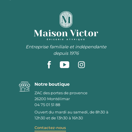
ÉPICERIE ATYPIQUE
Entreprise familiale et indépendante
depuis 1976
Notre boutique
ZAC des portes de provence
26200
Montélimar
04 75 01 51 88
Ouvert du mardi au samedi, de 8h30 à
12h30 et de 13h30 à 16h30
Contactez-nous