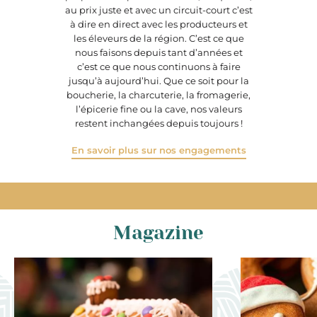
au prix juste et avec un circuit-court c’est
à dire en direct avec les producteurs et
les éleveurs de la région. C’est ce que
nous faisons depuis tant d’années et
c’est ce que nous continuons à faire
jusqu’à aujourd’hui. Que ce soit pour la
boucherie, la charcuterie, la fromagerie,
l’épicerie fine ou la cave, nos valeurs
restent inchangées depuis toujours !
En savoir plus sur nos engagements
Magazine