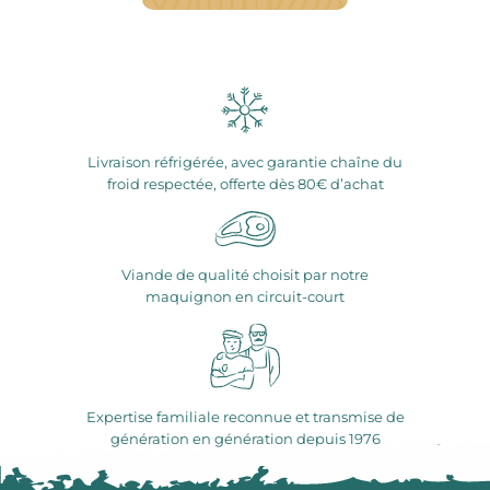
Livraison réfrigérée, avec garantie chaîne du
froid respectée, offerte dès 80€ d’achat
Viande de qualité choisit par notre
maquignon en circuit-court
Expertise familiale reconnue et transmise de
génération en génération depuis 1976