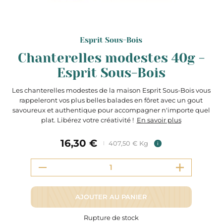
Esprit Sous-Bois
Chanterelles modestes 40g -
Esprit Sous-Bois
Les chanterelles modestes de la maison Esprit Sous-Bois vous
rappeleront vos plus belles balades en fôret avec un gout
savoureux et authentique pour accompagner n'importe quel
plat. Libérez votre créativité !
En savoir plus
16,30 €
407,50 € Kg
i
AJOUTER AU PANIER
Rupture de stock