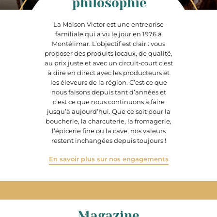
philosophie
La Maison Victor est une entreprise
familiale qui a vu le jour en 1976 à
Montélimar. L’objectif est clair : vous
proposer des produits locaux, de qualité,
au prix juste et avec un circuit-court c’est
à dire en direct avec les producteurs et
les éleveurs de la région. C’est ce que
nous faisons depuis tant d’années et
c’est ce que nous continuons à faire
jusqu’à aujourd’hui. Que ce soit pour la
boucherie, la charcuterie, la fromagerie,
l’épicerie fine ou la cave, nos valeurs
restent inchangées depuis toujours !
En savoir plus sur nos engagements
Magazine