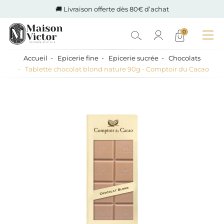
🚚 Livraison offerte dès 80€ d’achat
0
Accueil
Epicerie fine
Epicerie sucrée
Chocolats
Tablette chocolat blond nature 90g - Comptoir du Cacao