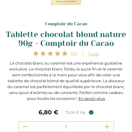
Comptoir du Cacao
Tablette chocolat blond nature
90g - Comptoir du Cacao
1
avis
5
/5
Le chocolat blanc au caramel est une expérience gustative
exclusive. Le chocolat blanc Torras, le sucre fin et le caramel
sont confectionnés à la main pour vous afin de créer une
tablette de chocolat blond de qualité supérieure. La douceur
du caramel est parfaitement équilibrée par le chocolat blanc,
sans ajout d'arômes ou de colorants. Parfait comme cadeau
pour toutes les occasions !
En savoir plus
6,80 €
75,56 € Kg
i