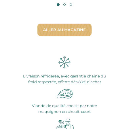
ALLER AU MAGAZINE
Livraison réfrigérée, avec garantie chaîne du
froid respectée, offerte dès 80€ d’achat
Viande de qualité choisit par notre
maquignon en circuit-court