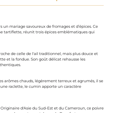
vers un mariage savoureux de fromages et d’épices. Ce
tartiflette, réunit trois épices emblématiques qui
he de celle de l'ail traditionnel, mais plus douce et
tte et la fondue. Son goût délicat rehausse les
thentiques.
es arômes chauds, légèrement terreux et agrumés, il se
une raclette, le cumin apporte un caractère
 Originaire d'Asie du Sud-Est et du Cameroun, ce poivre