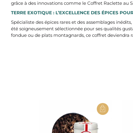
grâce à des innovations comme le Coffret Raclette au S
TERRE EXOTIQUE : L’EXCELLENCE DES ÉPICES POU
Spécialiste des épices rares et des assemblages inédits,
été soigneusement sélectionnée pour ses qualités gustat
fondue ou de plats montagnards, ce coffret deviendra 