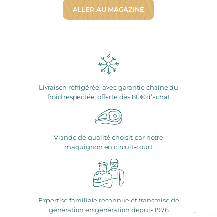
ALLER AU MAGAZINE
Livraison réfrigérée, avec garantie chaîne du
froid respectée, offerte dès 80€ d’achat
Viande de qualité choisit par notre
maquignon en circuit-court
Expertise familiale reconnue et transmise de
génération en génération depuis 1976