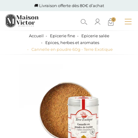
🚚 Livraison offerte dès 80€ d’achat
0
Accueil
Epicerie fine
Epicerie salée
Epices, herbes et aromates
Cannelle en poudre 60g - Terre Exotique