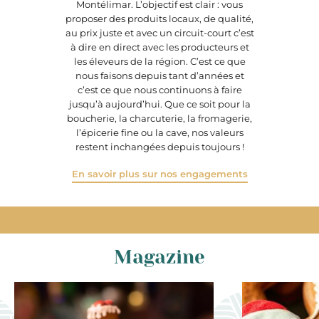
Montélimar. L’objectif est clair : vous
proposer des produits locaux, de qualité,
au prix juste et avec un circuit-court c’est
à dire en direct avec les producteurs et
les éleveurs de la région. C’est ce que
nous faisons depuis tant d’années et
c’est ce que nous continuons à faire
jusqu’à aujourd’hui. Que ce soit pour la
boucherie, la charcuterie, la fromagerie,
l’épicerie fine ou la cave, nos valeurs
restent inchangées depuis toujours !
En savoir plus sur nos engagements
Magazine