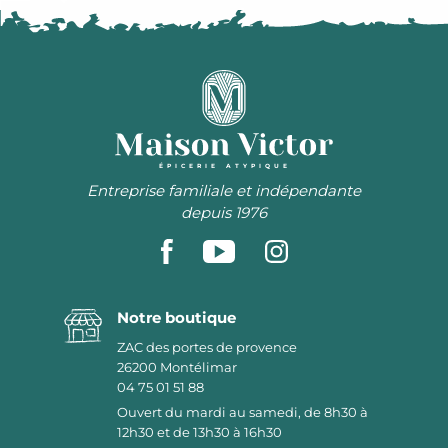
ÉPICERIE ATYPIQUE
Entreprise familiale et indépendante
depuis 1976
Notre boutique
ZAC des portes de provence
26200
Montélimar
04 75 01 51 88
Ouvert du mardi au samedi, de 8h30 à
12h30 et de 13h30 à 16h30