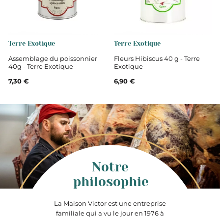
Terre Exotique
Terre Exotique
Assemblage du poissonnier
Fleurs Hibiscus 40 g - Terre
40g - Terre Exotique
Exotique
7,30 €
6,90 €
Notre
philosophie
La Maison Victor est une entreprise
familiale qui a vu le jour en 1976 à