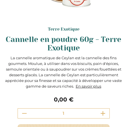
Terre Exotique
Cannelle en poudre 60g - Terre
Exotique
La cannelle aromatique de Ceylan est la cannelle des fins
gourmets. Moulue, à utiliser dans vos biscuits, pain d'épices,
semoule orientale ou à saupoudrer sur vos crèmes fouettées et
desserts glacés. La cannelle de Ceylan est particulièrement
appréciée pour sa finesse et sa capacité à développer une vaste
gamme de saveurs riches.
En savoir plus
0,00 €