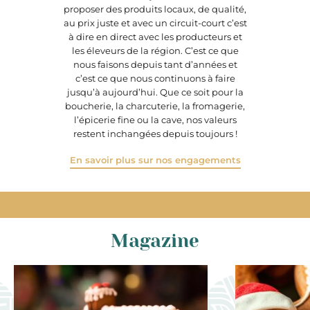
proposer des produits locaux, de qualité,
au prix juste et avec un circuit-court c’est
à dire en direct avec les producteurs et
les éleveurs de la région. C’est ce que
nous faisons depuis tant d’années et
c’est ce que nous continuons à faire
jusqu’à aujourd’hui. Que ce soit pour la
boucherie, la charcuterie, la fromagerie,
l’épicerie fine ou la cave, nos valeurs
restent inchangées depuis toujours !
En savoir plus sur nos engagements
Magazine