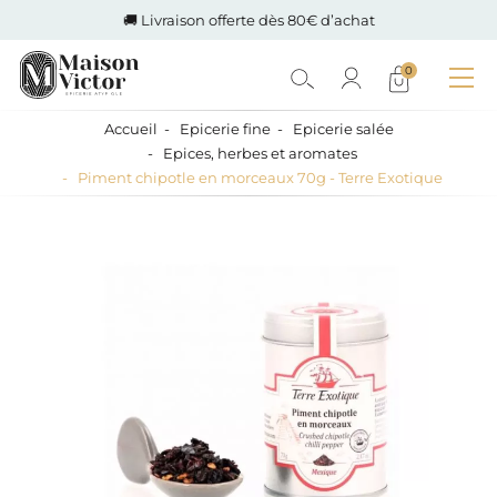
🚚 Livraison offerte dès 80€ d’achat
0
Accueil
Epicerie fine
Epicerie salée
Epices, herbes et aromates
Piment chipotle en morceaux 70g - Terre Exotique