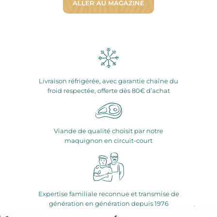
ALLER AU MAGAZINE
Livraison réfrigérée, avec garantie chaîne du
froid respectée, offerte dès 80€ d’achat
Viande de qualité choisit par notre
maquignon en circuit-court
Expertise familiale reconnue et transmise de
génération en génération depuis 1976