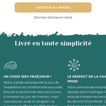
AJOUTER AU PANIER
Derniers articles en stock
Livré en toute simplicité
UN CHOIX 100% FRAÎCHEUR !
LE RESPECT DE LA CH
FROID
Notre viande est préparée le jour de
l’expédition et conditionnée sous vide.
Votre commande est pré
Elle est à consommer dans les 9 jours,
stockée dans nos frigos. 
à compter du jour de livraison, mais
ensuite livré par les cami
vous pouvez aussi la congeler. La
du service Chronofresh. 