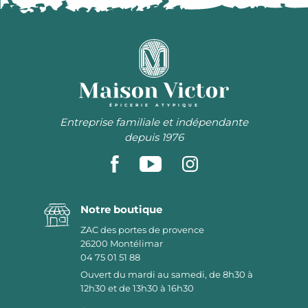
ÉPICERIE ATYPIQUE
Entreprise familiale et indépendante
depuis 1976
Notre boutique
ZAC des portes de provence
26200
Montélimar
04 75 01 51 88
Ouvert du mardi au samedi, de 8h30 à
12h30 et de 13h30 à 16h30