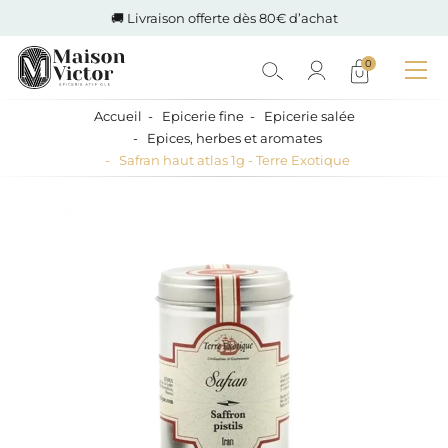
🚚 Livraison offerte dès 80€ d’achat
0
Accueil
Epicerie fine
Epicerie salée
Epices, herbes et aromates
Safran haut atlas 1g - Terre Exotique