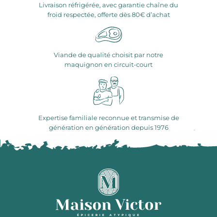
Livraison réfrigérée, avec garantie chaîne du
froid respectée, offerte dès 80€ d’achat
Viande de qualité choisit par notre
maquignon en circuit-court
Expertise familiale reconnue et transmise de
génération en génération depuis 1976
ÉPICERIE ATYPIQUE