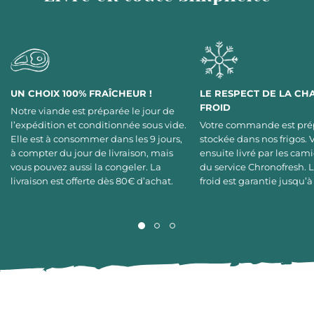
UN CHOIX 100% FRAÎCHEUR !
LE RESPECT DE LA CH
FROID
Notre viande est préparée le jour de
l’expédition et conditionnée sous vide.
Votre commande est pré
Elle est à consommer dans les 9 jours,
stockée dans nos frigos. 
à compter du jour de livraison, mais
ensuite livré par les cami
vous pouvez aussi la congeler. La
du service Chronofresh. 
livraison est offerte dès 80€ d’achat.
froid est garantie jusqu’à