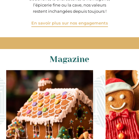
l’épicerie fine ou la cave, nos valeurs
restent inchangées depuis toujours !
En savoir plus sur nos engagements
Magazine