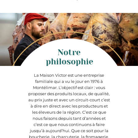
Notre
philosophie
La Maison Victor est une entreprise
familiale qui a vu le jour en 1976 à
Montélimar. L’objectif est clair : vous
proposer des produits locaux, de qualité,
au prix juste et avec un circuit-court c’est
à dire en direct avec les producteurs et
les éleveurs de la région. C’est ce que
nous faisons depuis tant d’années et
c’est ce que nous continuons à faire
jusqu’à aujourd’hui. Que ce soit pour la
boucherie, la charcuterie, la fromagerie,