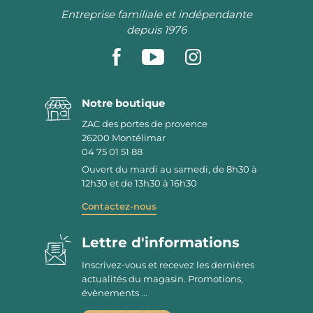
Entreprise familiale et indépendante
depuis 1976
Notre boutique
ZAC des portes de provence
26200
Montélimar
04 75 01 51 88
Ouvert du mardi au samedi, de 8h30 à
12h30 et de 13h30 à 16h30
Contactez-nous
Lettre d'informations
Inscrivez-vous et recevez les dernières
actualités du magasin. Promotions,
évènements ...