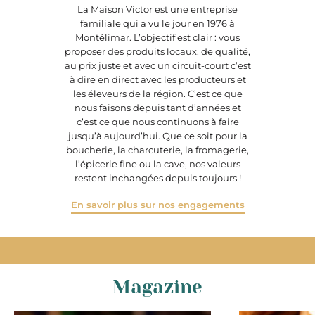
La Maison Victor est une entreprise
familiale qui a vu le jour en 1976 à
Montélimar. L’objectif est clair : vous
proposer des produits locaux, de qualité,
au prix juste et avec un circuit-court c’est
à dire en direct avec les producteurs et
les éleveurs de la région. C’est ce que
nous faisons depuis tant d’années et
c’est ce que nous continuons à faire
jusqu’à aujourd’hui. Que ce soit pour la
boucherie, la charcuterie, la fromagerie,
l’épicerie fine ou la cave, nos valeurs
restent inchangées depuis toujours !
En savoir plus sur nos engagements
Magazine