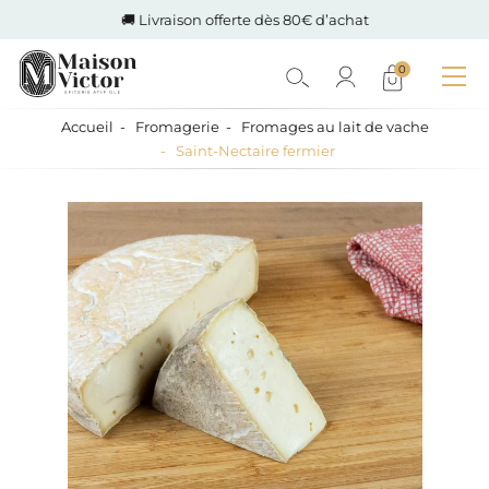
🚚 Livraison offerte dès 80€ d’achat
0
Accueil
Fromagerie
Fromages au lait de vache
Saint-Nectaire fermier