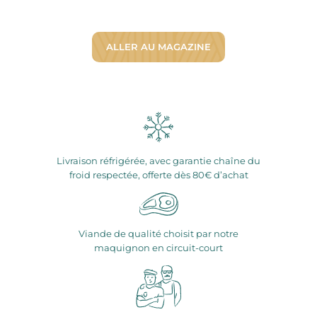
ALLER AU MAGAZINE
Livraison réfrigérée, avec garantie chaîne du
froid respectée, offerte dès 80€ d’achat
Viande de qualité choisit par notre
maquignon en circuit-court