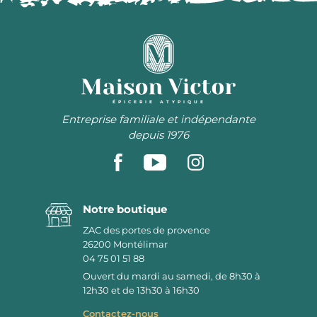
ÉPICERIE ATYPIQUE
Entreprise familiale et indépendante
depuis 1976
Notre boutique
ZAC des portes de provence
26200
Montélimar
04 75 01 51 88
Ouvert du mardi au samedi, de 8h30 à
12h30 et de 13h30 à 16h30
Contactez-nous