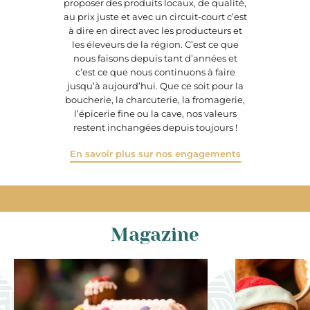
proposer des produits locaux, de qualité,
au prix juste et avec un circuit-court c’est
à dire en direct avec les producteurs et
les éleveurs de la région. C’est ce que
nous faisons depuis tant d’années et
c’est ce que nous continuons à faire
jusqu’à aujourd’hui. Que ce soit pour la
boucherie, la charcuterie, la fromagerie,
l’épicerie fine ou la cave, nos valeurs
restent inchangées depuis toujours !
En savoir plus sur nos engagements
Magazine