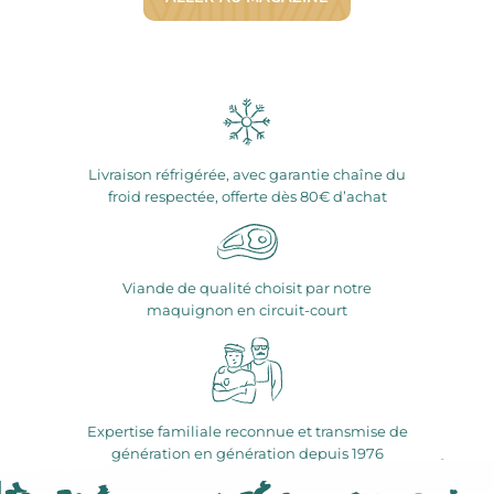
Livraison réfrigérée, avec garantie chaîne du
froid respectée, offerte dès 80€ d’achat
Viande de qualité choisit par notre
maquignon en circuit-court
Expertise familiale reconnue et transmise de
génération en génération depuis 1976