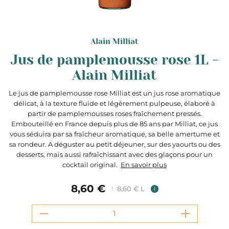
Alain Milliat
Jus de pamplemousse rose 1L -
Alain Milliat
Le jus de pamplemousse rose Milliat est un jus rose aromatique
délicat, à la texture fluide et légèrement pulpeuse, élaboré à
partir de pamplemousses roses fraîchement pressés.
Embouteillé en France depuis plus de 85 ans par Milliat, ce jus
vous séduira par sa fraîcheur aromatique, sa belle amertume et
sa rondeur. A déguster au petit déjeuner, sur des yaourts ou des
desserts, mais aussi rafraîchissant avec des glaçons pour un
cocktail original.
En savoir plus
8,60 €
8,60 € L
i