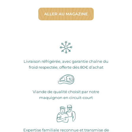
ALLER AU MAGAZINE
Livraison réfrigérée, avec garantie chaîne du
froid respectée, offerte dès 80€ d’achat
Viande de qualité choisit par notre
maquignon en circuit-court
Expertise familiale reconnue et transmise de