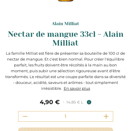
Alain Milliat
Nectar de mangue 33cl - Alain
Milliat
La famille Milliat est fière de présenter sa bouteille de 100 cl de
nectar de mangue. Et c'est bien normal. Pour créer l'équilibre
parfait, les fruits doivent être récoltés à la main au bon
moment, puis subir une sélection rigoureuse avant d'être
transformés. Le résultat est une coupe parfaite dans sa diversité
- douceur, acidité, saveurs et arômes - tout simplement
irrésistible.
En savoir plus
4,90 €
14,85 € L
i