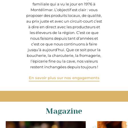
familiale qui a vu le jour en 1976 à
Montélimar. L’objectif est clair : vous
proposer des produits locaux, de qualité,
au prix juste et avec un circuit-court c’est
à dire en direct avec les producteurs et
les éleveurs de la région. C’est ce que
nous faisons depuis tant d’années et
c’est ce que nous continuons à faire
jusqu’à aujourd’hui. Que ce soit pour la
boucherie, la charcuterie, la fromagerie,
l’épicerie fine ou la cave, nos valeurs
restent inchangées depuis toujours !
En savoir plus sur nos engagements
Magazine