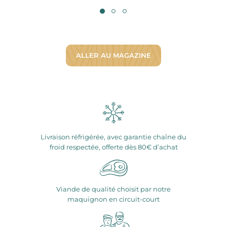
ALLER AU MAGAZINE
Livraison réfrigérée, avec garantie chaîne du
froid respectée, offerte dès 80€ d’achat
Viande de qualité choisit par notre
maquignon en circuit-court