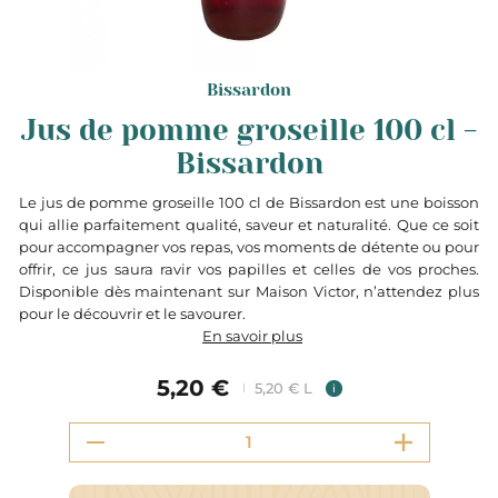
Bissardon
Jus de pomme groseille 100 cl -
Bissardon
Le jus de pomme groseille 100 cl de Bissardon est une boisson
qui allie parfaitement qualité, saveur et naturalité. Que ce soit
pour accompagner vos repas, vos moments de détente ou pour
offrir, ce jus saura ravir vos papilles et celles de vos proches.
Disponible dès maintenant sur Maison Victor, n’attendez plus
pour le découvrir et le savourer.
En savoir plus
5,20 €
5,20 € L
i