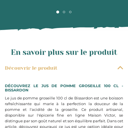
En savoir plus sur le produit
Découvrir le produit
DÉCOUVREZ LE JUS DE POMME GROSEILLE 100 CL -
BISSARDON
Le jus de pomme groseille 100 cl de Bissardon est une boisson
rafraîchissante qui marie à la perfection la douceur de la
pomme et l'acidité de la groseille. Ce produit artisanal,
disponible sur l'épicerie fine en ligne Maison Victor, se
distingue par son goût naturel et son équilibre parfait. Dans cet
article, découvrez pourquoi ce jus est une option idéale pour