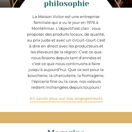
philosophie
La Maison Victor est une entreprise
familiale qui a vu le jour en 1976 à
Montélimar. L’objectif est clair : vous
proposer des produits locaux, de qualité,
au prix juste et avec un circuit-court c’est
à dire en direct avec les producteurs et
les éleveurs de la région. C’est ce que
nous faisons depuis tant d’années et
c’est ce que nous continuons à faire
jusqu’à aujourd’hui. Que ce soit pour la
boucherie, la charcuterie, la fromagerie,
l’épicerie fine ou la cave, nos valeurs
restent inchangées depuis toujours !
En savoir plus sur nos engagements