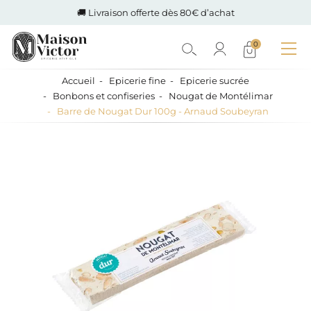
🚚 Livraison offerte dès 80€ d’achat
0
Accueil
Epicerie fine
Epicerie sucrée
Bonbons et confiseries
Nougat de Montélimar
Barre de Nougat Dur 100g - Arnaud Soubeyran