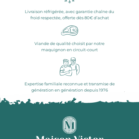
Livraison réfrigérée, avec garantie chaîne du
froid respectée, offerte dès 80€ d’achat
Viande de qualité choisit par notre
maquignon en circuit-court
Expertise familiale reconnue et transmise de
génération en génération depuis 1976