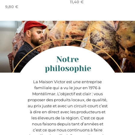
11,40 €
9,80 €
Notre
philosophie
La Maison Victor est une entreprise
familiale qui a vu le jour en 1976 à
Montélimar. L’objectif est clair : vous
proposer des produits locaux, de qualité,
au prix juste et avec un circuit-court c’est
à dire en direct avec les producteurs et
les éleveurs de la région. C’est ce que
nous faisons depuis tant d’années et
c’est ce que nous continuons à faire