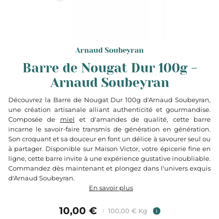
Arnaud Soubeyran
Barre de Nougat Dur 100g -
Arnaud Soubeyran
Découvrez la Barre de Nougat Dur 100g d'Arnaud Soubeyran,
une création artisanale alliant authenticité et gourmandise.
Composée de
miel
et d'amandes de qualité, cette barre
incarne le savoir-faire transmis de génération en génération.
Son croquant et sa douceur en font un délice à savourer seul ou
à partager. Disponible sur Maison Victor, votre épicerie fine en
ligne, cette barre invite à une expérience gustative inoubliable.
Commandez dès maintenant et plongez dans l'univers exquis
d'Arnaud Soubeyran.
En savoir plus
10,00 €
100,00 € Kg
i