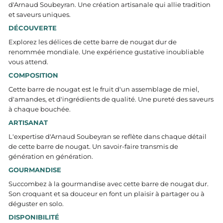
d'Arnaud Soubeyran. Une création artisanale qui allie tradition
et saveurs uniques.
DÉCOUVERTE
Explorez les délices de cette barre de nougat dur de
renommée mondiale. Une expérience gustative inoubliable
vous attend.
COMPOSITION
Cette barre de nougat est le fruit d'un assemblage de miel,
d'amandes, et d'ingrédients de qualité. Une pureté des saveurs
à chaque bouchée.
ARTISANAT
L'expertise d'Arnaud Soubeyran se reflète dans chaque détail
de cette barre de nougat. Un savoir-faire transmis de
génération en génération.
GOURMANDISE
Succombez à la gourmandise avec cette barre de nougat dur.
Son croquant et sa douceur en font un plaisir à partager ou à
déguster en solo.
DISPONIBILITÉ