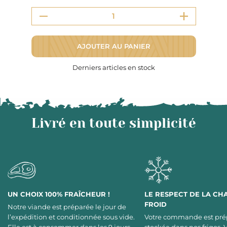
AJOUTER AU PANIER
Derniers articles en stock
Livré en toute simplicité
UN CHOIX 100% FRAÎCHEUR !
LE RESPECT DE LA CH
FROID
Notre viande est préparée le jour de
l’expédition et conditionnée sous vide.
Votre commande est pré