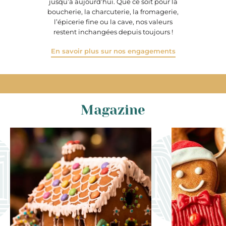
jusqu’à aujourd’hui. Que ce soit pour la
boucherie, la charcuterie, la fromagerie,
l’épicerie fine ou la cave, nos valeurs
restent inchangées depuis toujours !
En savoir plus sur nos engagements
Magazine