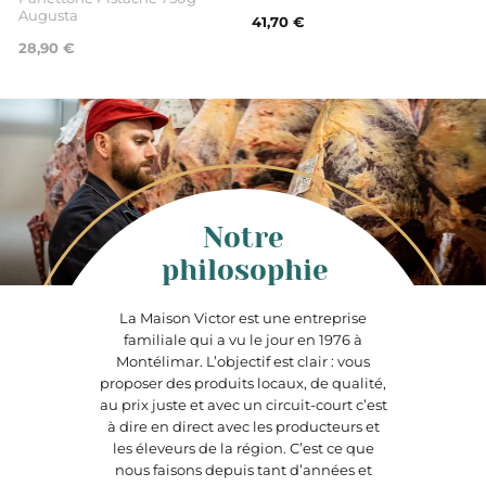
Augusta
41,70 €
28,90 €
Notre
philosophie
La Maison Victor est une entreprise
familiale qui a vu le jour en 1976 à
Montélimar. L’objectif est clair : vous
proposer des produits locaux, de qualité,
au prix juste et avec un circuit-court c’est
à dire en direct avec les producteurs et
les éleveurs de la région. C’est ce que
nous faisons depuis tant d’années et