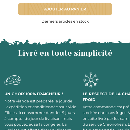
AJOUTER AU PANIER
Derniers articles en stock
Livré en toute simplicité
UN CHOIX 100% FRAÎCHEUR !
LE RESPECT DE LA CH
FROID
Notre viande est préparée le jour de
l’expédition et conditionnée sous vide.
Votre commande est pré
Elle est à consommer dans les 9 jours,
stockée dans nos frigos. 
à compter du jour de livraison, mais
ensuite livré par les cami
vous pouvez aussi la congeler. La
du service Chronofresh. 