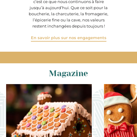
c’est ce que nous continuons à faire
jusqu’à aujourd’hui. Que ce soit pour la
boucherie, la charcuterie, la fromagerie,
l’épicerie fine ou la cave, nos valeurs
restent inchangées depuis toujours !
En savoir plus sur nos engagements
Magazine