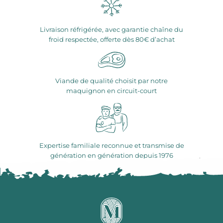
Livraison réfrigérée, avec garantie chaîne du
froid respectée, offerte dès 80€ d’achat
Viande de qualité choisit par notre
maquignon en circuit-court
Expertise familiale reconnue et transmise de
génération en génération depuis 1976