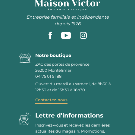
ÉPICERIE ATYPIQUE
Entreprise familiale et indépendante
depuis 1976
Notre boutique
ZAC des portes de provence
26200
Montélimar
04 75 01 51 88
Ouvert du mardi au samedi, de 8h30 à
12h30 et de 13h30 à 16h30
Contactez-nous
Lettre d'informations
Inscrivez-vous et recevez les dernières
actualités du magasin. Promotions,