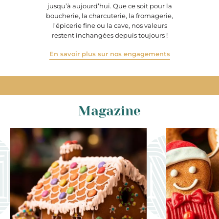
jusqu’à aujourd’hui. Que ce soit pour la
boucherie, la charcuterie, la fromagerie,
l’épicerie fine ou la cave, nos valeurs
restent inchangées depuis toujours !
En savoir plus sur nos engagements
Magazine