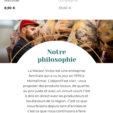
Mathilde
compagnie
8,90 €
39,60 €
Notre
philosophie
La Maison Victor est une entreprise
familiale qui a vu le jour en 1976 à
Montélimar. L’objectif est clair : vous
proposer des produits locaux, de qualité,
au prix juste et avec un circuit-court c’est
à dire en direct avec les producteurs et
les éleveurs de la région. C’est ce que
nous faisons depuis tant d’années et
c’est ce que nous continuons à faire