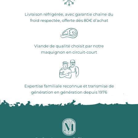
Livraison réfrigérée, avec garantie chaîne du
froid respectée, offerte dès 80€ d’achat
Viande de qualité choisit par notre
maquignon en circuit-court
Expertise familiale reconnue et transmise de
génération en génération depuis 1976