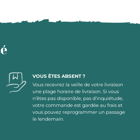
té
VOUS ÊTES ABSENT ?
Vous recevrez la veille de votre livraison
une plage horaire de livraison. Si vous
n’êtes pas disponible, pas d’inquiétude,
votre commande est gardée au frais et
vous pouvez reprogrammer un passage
le lendemain.