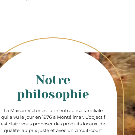
Notre
philosophie
La Maison Victor est une entreprise familiale
qui a vu le jour en 1976 à Montélimar. L’objectif
est clair : vous proposer des produits locaux, de
qualité, au prix juste et avec un circuit-court