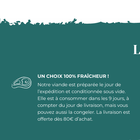
L
UN CHOIX 100% FRAÎCHEUR !
Notre viande est préparée le jour de
l’expédition et conditionnée sous vide.
Elle est à consommer dans les 9 jours, à
compter du jour de livraison, mais vous
pouvez aussi la congeler. La livraison est
offerte dès 80€ d’achat.