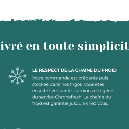
ivré en toute simplici
LE RESPECT DE LA CHAÎNE DU FROID
Votre commande est préparée puis
stockée dans nos frigos. Vous êtes
ensuite livré par les camions réfrigérés
du service Chronofresh. La chaîne du
froid est garantie jusqu’à chez vous.