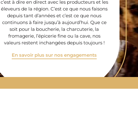
c’est à dire en direct avec les producteurs et les
éleveurs de la région. C’est ce que nous faisons
depuis tant d’années et c’est ce que nous
continuons à faire jusqu’à aujourd’hui. Que ce
soit pour la boucherie, la charcuterie, la
fromagerie, l’épicerie fine ou la cave, nos
valeurs restent inchangées depuis toujours !
En savoir plus sur nos engagements