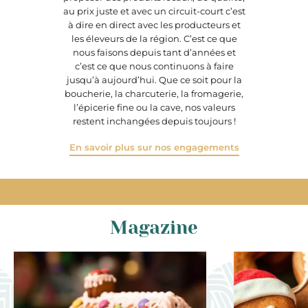
au prix juste et avec un circuit-court c’est
à dire en direct avec les producteurs et
les éleveurs de la région. C’est ce que
nous faisons depuis tant d’années et
c’est ce que nous continuons à faire
jusqu’à aujourd’hui. Que ce soit pour la
boucherie, la charcuterie, la fromagerie,
l’épicerie fine ou la cave, nos valeurs
restent inchangées depuis toujours !
En savoir plus sur nos engagements
Magazine