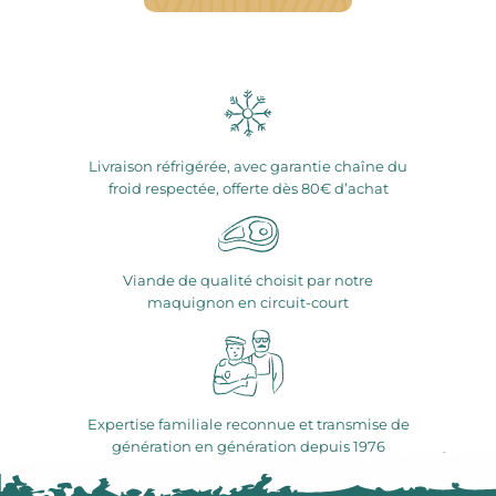
Livraison réfrigérée, avec garantie chaîne du
froid respectée, offerte dès 80€ d’achat
Viande de qualité choisit par notre
maquignon en circuit-court
Expertise familiale reconnue et transmise de
génération en génération depuis 1976