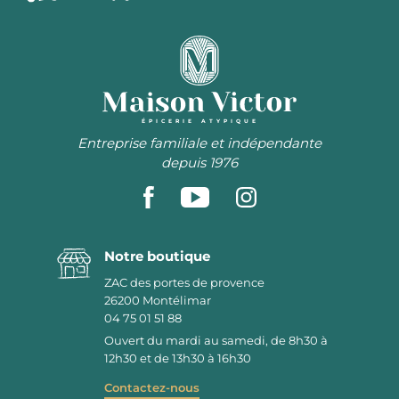
ÉPICERIE ATYPIQUE
Entreprise familiale et indépendante
depuis 1976
Notre boutique
ZAC des portes de provence
26200
Montélimar
04 75 01 51 88
Ouvert du mardi au samedi, de 8h30 à
12h30 et de 13h30 à 16h30
Contactez-nous