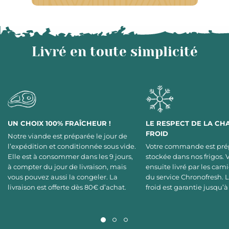
Livré en toute simplicité
UN CHOIX 100% FRAÎCHEUR !
LE RESPECT DE LA CH
FROID
Notre viande est préparée le jour de
l’expédition et conditionnée sous vide.
Votre commande est pré
Elle est à consommer dans les 9 jours,
stockée dans nos frigos. 
à compter du jour de livraison, mais
ensuite livré par les cami
vous pouvez aussi la congeler. La
du service Chronofresh. 
livraison est offerte dès 80€ d’achat.
froid est garantie jusqu’à