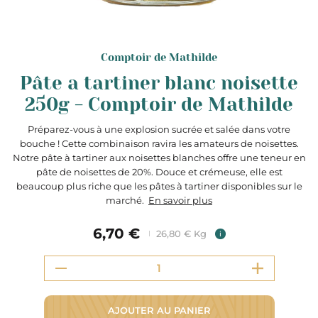
Comptoir de Mathilde
Pâte a tartiner blanc noisette
250g - Comptoir de Mathilde
Préparez-vous à une explosion sucrée et salée dans votre
bouche ! Cette combinaison ravira les amateurs de noisettes.
Notre pâte à tartiner aux noisettes blanches offre une teneur en
pâte de noisettes de 20%. Douce et crémeuse, elle est
beaucoup plus riche que les pâtes à tartiner disponibles sur le
marché.
En savoir plus
6,70 €
26,80 € Kg
i
AJOUTER AU PANIER