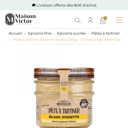
🚚 Livraison offerte dès 80€ d’achat
0
Accueil
Epicerie fine
Epicerie sucrée
Pâtes à tartiner
Pâte a tartiner blanc noisette 250g - Comptoir de Mathilde